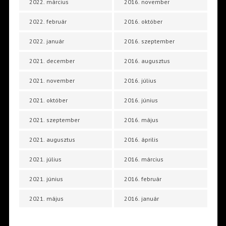
2022. március
2016. november
2022. február
2016. október
2022. január
2016. szeptember
2021. december
2016. augusztus
2021. november
2016. július
2021. október
2016. június
2021. szeptember
2016. május
2021. augusztus
2016. április
2021. július
2016. március
2021. június
2016. február
2021. május
2016. január