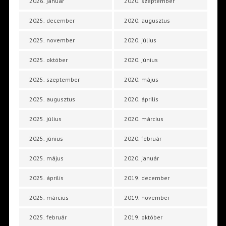
2026. január
2020. szeptember
2025. december
2020. augusztus
2025. november
2020. július
2025. október
2020. június
2025. szeptember
2020. május
2025. augusztus
2020. április
2025. július
2020. március
2025. június
2020. február
2025. május
2020. január
2025. április
2019. december
2025. március
2019. november
2025. február
2019. október