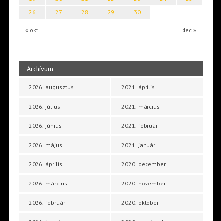
26
27
28
29
30
« okt
dec »
Archívum
2026. augusztus
2021. április
2026. július
2021. március
2026. június
2021. február
2026. május
2021. január
2026. április
2020. december
2026. március
2020. november
2026. február
2020. október