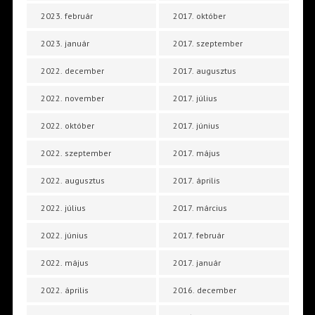
2023. február
2017. október
2023. január
2017. szeptember
2022. december
2017. augusztus
2022. november
2017. július
2022. október
2017. június
2022. szeptember
2017. május
2022. augusztus
2017. április
2022. július
2017. március
2022. június
2017. február
2022. május
2017. január
2022. április
2016. december