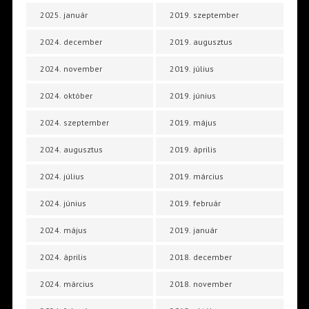
2025. január
2019. szeptember
2024. december
2019. augusztus
2024. november
2019. július
2024. október
2019. június
2024. szeptember
2019. május
2024. augusztus
2019. április
2024. július
2019. március
2024. június
2019. február
2024. május
2019. január
2024. április
2018. december
2024. március
2018. november