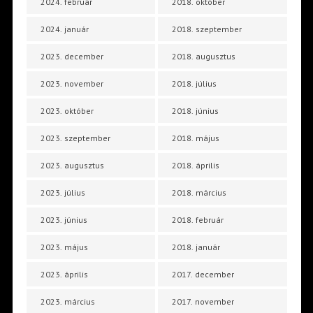
2024. február
2018. október
2024. január
2018. szeptember
2023. december
2018. augusztus
2023. november
2018. július
2023. október
2018. június
2023. szeptember
2018. május
2023. augusztus
2018. április
2023. július
2018. március
2023. június
2018. február
2023. május
2018. január
2023. április
2017. december
2023. március
2017. november