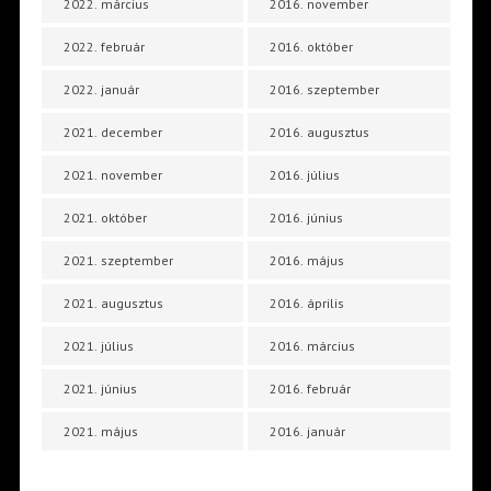
2022. március
2016. november
2022. február
2016. október
2022. január
2016. szeptember
2021. december
2016. augusztus
2021. november
2016. július
2021. október
2016. június
2021. szeptember
2016. május
2021. augusztus
2016. április
2021. július
2016. március
2021. június
2016. február
2021. május
2016. január