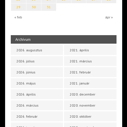
29
30
31
« feb
ápr »
Archívum
2026. augusztus
2021. április
2026. július
2021. március
2026. június
2021. február
2026. május
2021. január
2026. április
2020. december
2026. március
2020. november
2026. február
2020. október