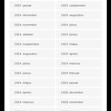
2025. január
2019. szeptember
2024. december
2019. augusztus
2024. november
2019. július
2024. október
2019. június
2024. szeptember
2019. május
2024. augusztus
2019. április
2024. július
2019. március
2024. június
2019. február
2024. május
2019. január
2024. április
2018. december
2024. március
2018. november