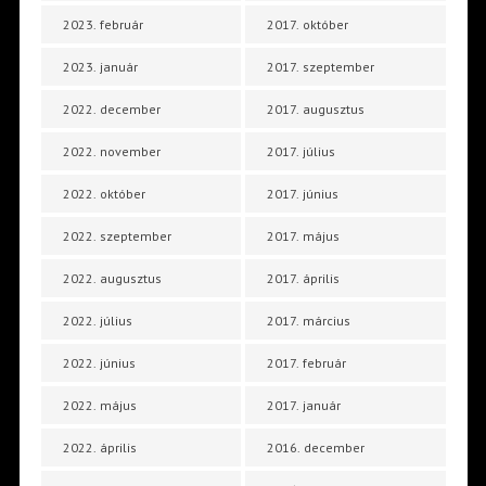
2023. február
2017. október
2023. január
2017. szeptember
2022. december
2017. augusztus
2022. november
2017. július
2022. október
2017. június
2022. szeptember
2017. május
2022. augusztus
2017. április
2022. július
2017. március
2022. június
2017. február
2022. május
2017. január
2022. április
2016. december