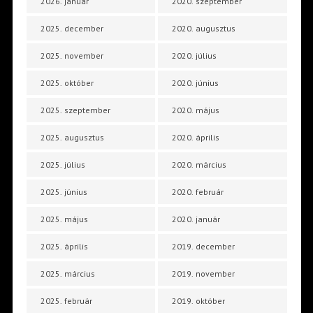
2026. január
2020. szeptember
2025. december
2020. augusztus
2025. november
2020. július
2025. október
2020. június
2025. szeptember
2020. május
2025. augusztus
2020. április
2025. július
2020. március
2025. június
2020. február
2025. május
2020. január
2025. április
2019. december
2025. március
2019. november
2025. február
2019. október