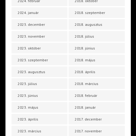
2024. február
2018. október
2024. január
2018. szeptember
2023. december
2018. augusztus
2023. november
2018. július
2023. október
2018. június
2023. szeptember
2018. május
2023. augusztus
2018. április
2023. július
2018. március
2023. június
2018. február
2023. május
2018. január
2023. április
2017. december
2023. március
2017. november