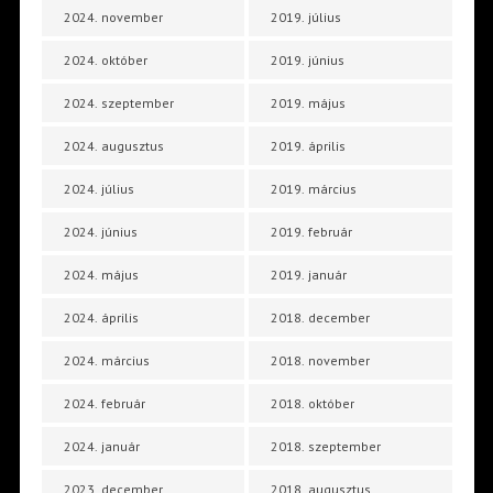
2024. november
2019. július
2024. október
2019. június
2024. szeptember
2019. május
2024. augusztus
2019. április
2024. július
2019. március
2024. június
2019. február
2024. május
2019. január
2024. április
2018. december
2024. március
2018. november
2024. február
2018. október
2024. január
2018. szeptember
2023. december
2018. augusztus