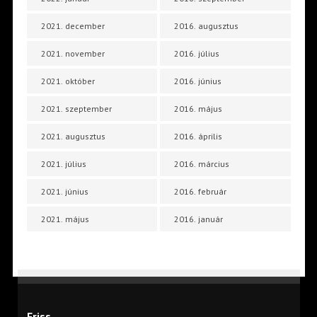
2021. december
2016. augusztus
2021. november
2016. július
2021. október
2016. június
2021. szeptember
2016. május
2021. augusztus
2016. április
2021. július
2016. március
2021. június
2016. február
2021. május
2016. január
Friss