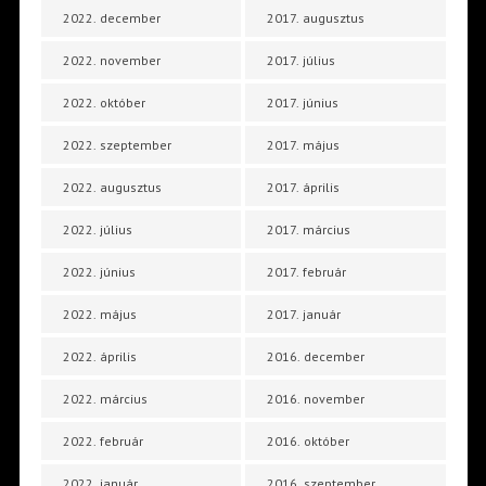
2022. december
2017. augusztus
2022. november
2017. július
2022. október
2017. június
2022. szeptember
2017. május
2022. augusztus
2017. április
2022. július
2017. március
2022. június
2017. február
2022. május
2017. január
2022. április
2016. december
2022. március
2016. november
2022. február
2016. október
2022. január
2016. szeptember