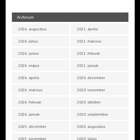
Archívum
2026. augusztus
2021. április
2026. július
2021. március
2026. június
2021. február
2026. május
2021. január
2026. április
2020. december
2026. március
2020. november
2026. február
2020. október
2026. január
2020. szeptember
2025. december
2020. augusztus
2025. november
2020. július