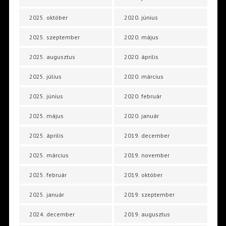
2025. október
2020. június
2025. szeptember
2020. május
2025. augusztus
2020. április
2025. július
2020. március
2025. június
2020. február
2025. május
2020. január
2025. április
2019. december
2025. március
2019. november
2025. február
2019. október
2025. január
2019. szeptember
2024. december
2019. augusztus