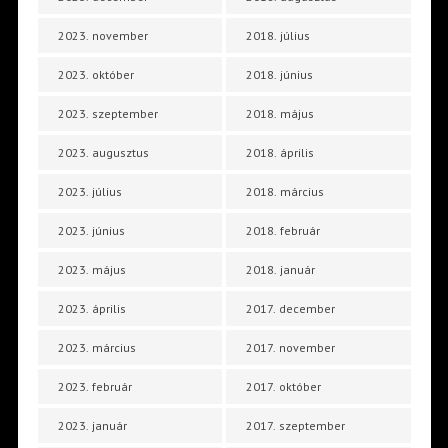
2023. november
2018. július
2023. október
2018. június
2023. szeptember
2018. május
2023. augusztus
2018. április
2023. július
2018. március
2023. június
2018. február
2023. május
2018. január
2023. április
2017. december
2023. március
2017. november
2023. február
2017. október
2023. január
2017. szeptember