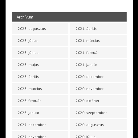
Archívum
2026. augusztus
2021. április
2026. július
2021. március
2026. június
2021. február
2026. május
2021. január
2026. április
2020. december
2026. március
2020. november
2026. február
2020. október
2026. január
2020. szeptember
2025. december
2020. augusztus
2025. november
2020. július