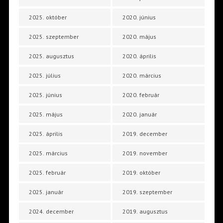
2025. október
2020. június
2025. szeptember
2020. május
2025. augusztus
2020. április
2025. július
2020. március
2025. június
2020. február
2025. május
2020. január
2025. április
2019. december
2025. március
2019. november
2025. február
2019. október
2025. január
2019. szeptember
2024. december
2019. augusztus