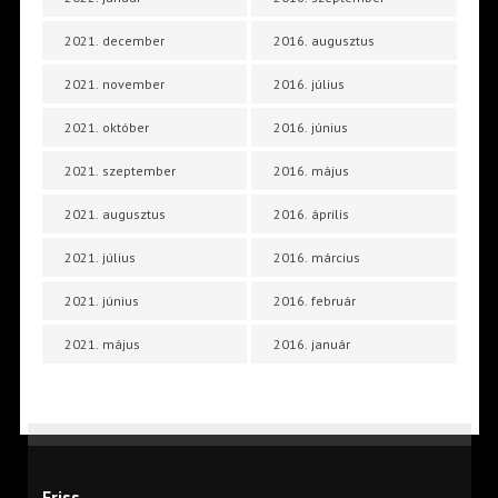
2021. december
2016. augusztus
2021. november
2016. július
2021. október
2016. június
2021. szeptember
2016. május
2021. augusztus
2016. április
2021. július
2016. március
2021. június
2016. február
2021. május
2016. január
Friss