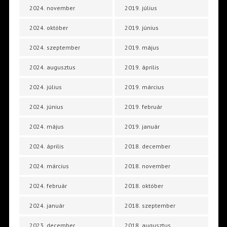
2024. november
2019. július
2024. október
2019. június
2024. szeptember
2019. május
2024. augusztus
2019. április
2024. július
2019. március
2024. június
2019. február
2024. május
2019. január
2024. április
2018. december
2024. március
2018. november
2024. február
2018. október
2024. január
2018. szeptember
2023. december
2018. augusztus