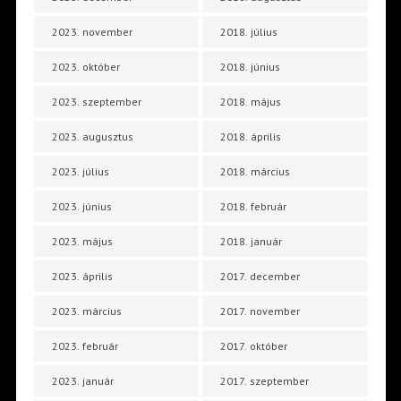
2023. november
2018. július
2023. október
2018. június
2023. szeptember
2018. május
2023. augusztus
2018. április
2023. július
2018. március
2023. június
2018. február
2023. május
2018. január
2023. április
2017. december
2023. március
2017. november
2023. február
2017. október
2023. január
2017. szeptember