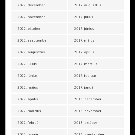
2022. december
2017. augusztus
2022. november
2017. július
2022. október
2017. június
2022. szeptember
2017. május
2022. augusztus
2017. április
2022. július
2017. március
2022. június
2017. február
2022. május
2017. január
2022. április
2016. december
2022. március
2016. november
2022. február
2016. október
2022. január
2016. szeptember