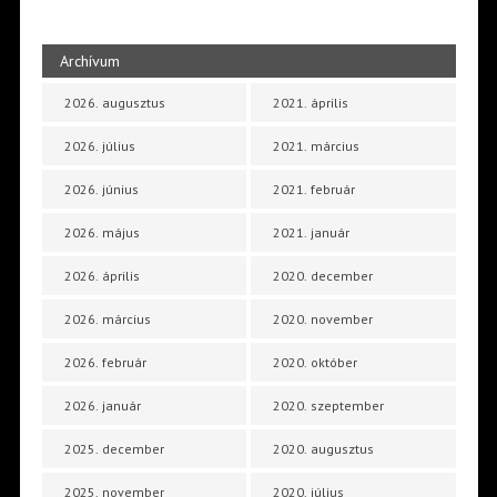
Archívum
2026. augusztus
2021. április
2026. július
2021. március
2026. június
2021. február
2026. május
2021. január
2026. április
2020. december
2026. március
2020. november
2026. február
2020. október
2026. január
2020. szeptember
2025. december
2020. augusztus
2025. november
2020. július