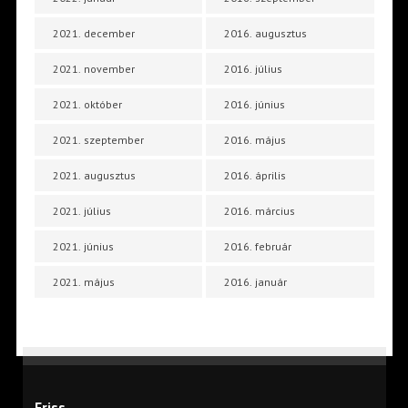
2021. december
2016. augusztus
2021. november
2016. július
2021. október
2016. június
2021. szeptember
2016. május
2021. augusztus
2016. április
2021. július
2016. március
2021. június
2016. február
2021. május
2016. január
Friss