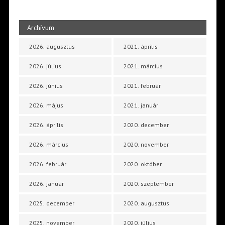
Archívum
2026. augusztus
2021. április
2026. július
2021. március
2026. június
2021. február
2026. május
2021. január
2026. április
2020. december
2026. március
2020. november
2026. február
2020. október
2026. január
2020. szeptember
2025. december
2020. augusztus
2025. november
2020. július