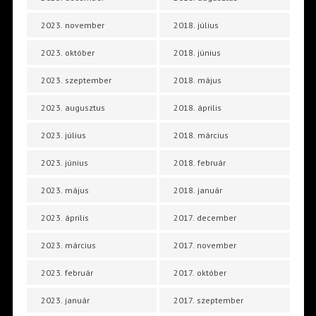
2023. november
2018. július
2023. október
2018. június
2023. szeptember
2018. május
2023. augusztus
2018. április
2023. július
2018. március
2023. június
2018. február
2023. május
2018. január
2023. április
2017. december
2023. március
2017. november
2023. február
2017. október
2023. január
2017. szeptember