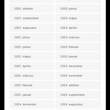
2025. október
2020. június
2025. szeptember
2020. május
2025. augusztus
2020. április
2025. július
2020. március
2025. június
2020. február
2025. május
2020. január
2025. április
2019. december
2025. március
2019. november
2025. február
2019. október
2025. január
2019. szeptember
2024. december
2019. augusztus