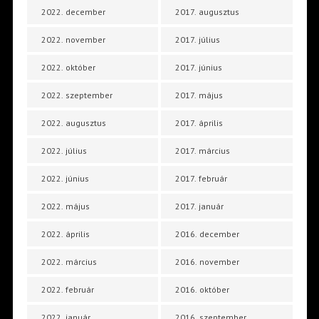
2022. december
2017. augusztus
2022. november
2017. július
2022. október
2017. június
2022. szeptember
2017. május
2022. augusztus
2017. április
2022. július
2017. március
2022. június
2017. február
2022. május
2017. január
2022. április
2016. december
2022. március
2016. november
2022. február
2016. október
2022. január
2016. szeptember