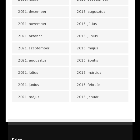
2021. december
2016. augusztus
2021. november
2016. július
2021. október
2016. június
2021. szeptember
2016. május
2021. augusztus
2016. április
2021. július
2016. március
2021. június
2016. február
2021. május
2016. január
Friss