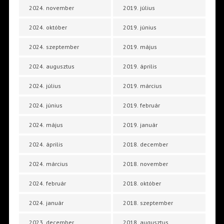
2024. november
2019. július
2024. október
2019. június
2024. szeptember
2019. május
2024. augusztus
2019. április
2024. július
2019. március
2024. június
2019. február
2024. május
2019. január
2024. április
2018. december
2024. március
2018. november
2024. február
2018. október
2024. január
2018. szeptember
2023. december
2018. augusztus