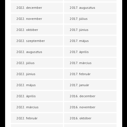
2022. december
2017. augusztus
2022. november
2017. július
2022. október
2017. június
2022. szeptember
2017. május
2022. augusztus
2017. április
2022. július
2017. március
2022. június
2017. február
2022. május
2017. január
2022. április
2016. december
2022. március
2016. november
2022. február
2016. október