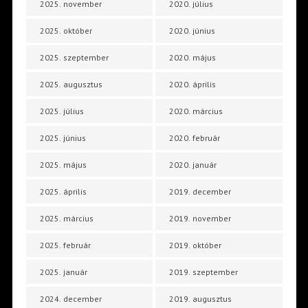
2025. november
2020. július
2025. október
2020. június
2025. szeptember
2020. május
2025. augusztus
2020. április
2025. július
2020. március
2025. június
2020. február
2025. május
2020. január
2025. április
2019. december
2025. március
2019. november
2025. február
2019. október
2025. január
2019. szeptember
2024. december
2019. augusztus