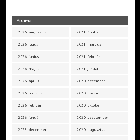
Archívum
2026. augusztus
2021. április
2026. július
2021. március
2026. június
2021. február
2026. május
2021. január
2026. április
2020. december
2026. március
2020. november
2026. február
2020. október
2026. január
2020. szeptember
2025. december
2020. augusztus