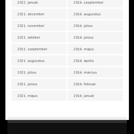
2022. január
2016. szeptember
2021. december
2016. augusztus
2021. november
2016. július
2021. október
2016. június
2021. szeptember
2016. május
2021. augusztus
2016. április
2021. július
2016. március
2021. június
2016. február
2021. május
2016. január