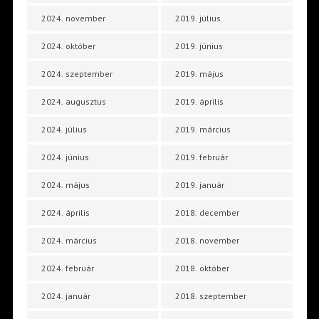
2024. november
2019. július
2024. október
2019. június
2024. szeptember
2019. május
2024. augusztus
2019. április
2024. július
2019. március
2024. június
2019. február
2024. május
2019. január
2024. április
2018. december
2024. március
2018. november
2024. február
2018. október
2024. január
2018. szeptember