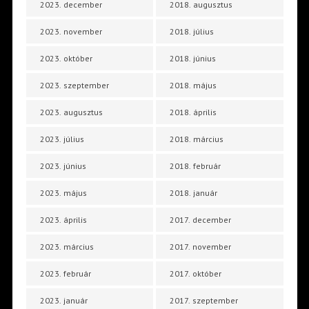
2023. december
2018. augusztus
2023. november
2018. július
2023. október
2018. június
2023. szeptember
2018. május
2023. augusztus
2018. április
2023. július
2018. március
2023. június
2018. február
2023. május
2018. január
2023. április
2017. december
2023. március
2017. november
2023. február
2017. október
2023. január
2017. szeptember