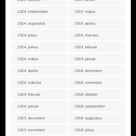
2024. szeptember
2019. május
2024. augusztus
2019. április
2024. július
2019. március
2024. június
2019. február
2024. május
2019. január
2024. április
2018. december
2024. március
2018. november
2024. február
2018. október
2024. január
2018. szeptember
2023. december
2018. augusztus
2023. november
2018. július