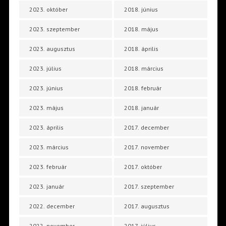
2023. október
2018. június
2023. szeptember
2018. május
2023. augusztus
2018. április
2023. július
2018. március
2023. június
2018. február
2023. május
2018. január
2023. április
2017. december
2023. március
2017. november
2023. február
2017. október
2023. január
2017. szeptember
2022. december
2017. augusztus
2022. november
2017. július