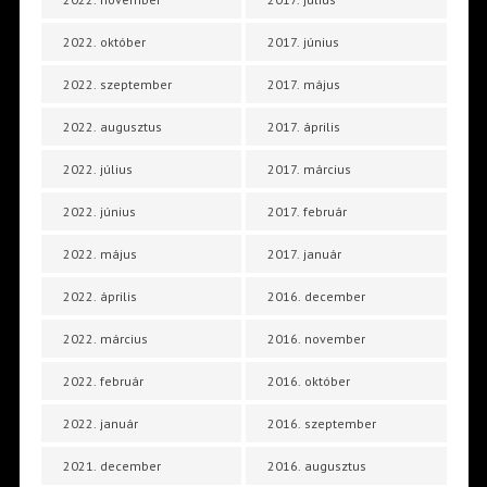
2022. október
2017. június
2022. szeptember
2017. május
2022. augusztus
2017. április
2022. július
2017. március
2022. június
2017. február
2022. május
2017. január
2022. április
2016. december
2022. március
2016. november
2022. február
2016. október
2022. január
2016. szeptember
2021. december
2016. augusztus