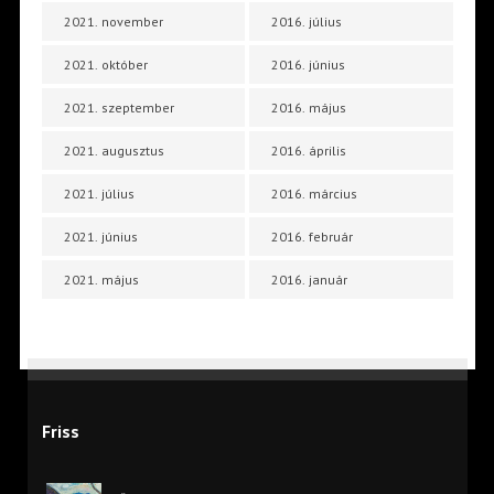
2021. november
2016. július
2021. október
2016. június
2021. szeptember
2016. május
2021. augusztus
2016. április
2021. július
2016. március
2021. június
2016. február
2021. május
2016. január
Friss