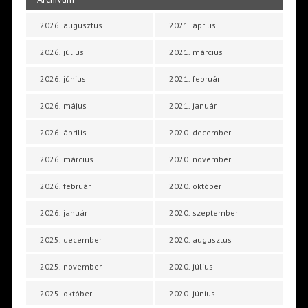
2026. augusztus
2021. április
2026. július
2021. március
2026. június
2021. február
2026. május
2021. január
2026. április
2020. december
2026. március
2020. november
2026. február
2020. október
2026. január
2020. szeptember
2025. december
2020. augusztus
2025. november
2020. július
2025. október
2020. június