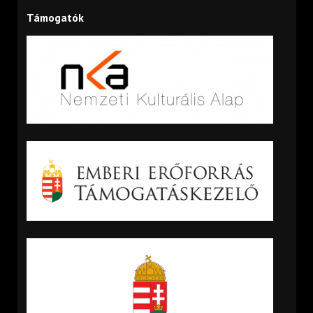
Támogatók