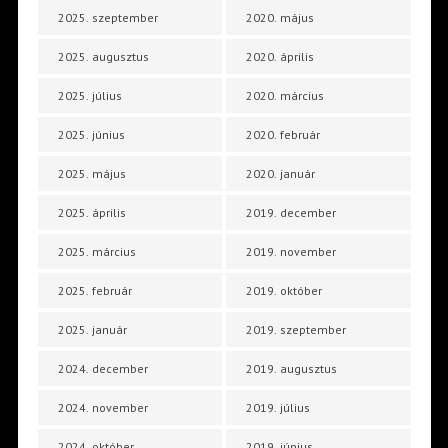
2025. szeptember
2020. május
2025. augusztus
2020. április
2025. július
2020. március
2025. június
2020. február
2025. május
2020. január
2025. április
2019. december
2025. március
2019. november
2025. február
2019. október
2025. január
2019. szeptember
2024. december
2019. augusztus
2024. november
2019. július
2024. október
2019. június