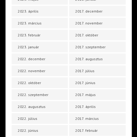
2023. április
2017. december
2023. március
2017. november
2023. február
2017. október
2023. január
2017. szeptember
2022. december
2017. augusztus
2022. november
2017. július
2022. október
2017. június
2022. szeptember
2017. május
2022. augusztus
2017. április
2022. július
2017. március
2022. június
2017. február