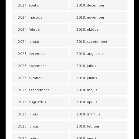
2024. április
2018. december
2024. március
2018. november
2024. február
2018. október
2024. január
2018. szeptember
2023. december
2018. augusztus
2023. november
2018. július
2023. október
2018. június
2023. szeptember
2018. május
2023. augusztus
2018. április
2023. július
2018. március
2023. június
2018. február
2023. május
2018. január