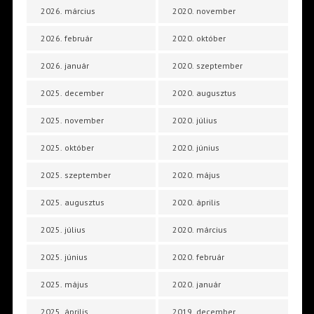
2026. március
2020. november
2026. február
2020. október
2026. január
2020. szeptember
2025. december
2020. augusztus
2025. november
2020. július
2025. október
2020. június
2025. szeptember
2020. május
2025. augusztus
2020. április
2025. július
2020. március
2025. június
2020. február
2025. május
2020. január
2025. április
2019. december