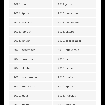
2022. május
2017. január
2022. április
2016. december
2022. március
2016. november
2022. február
2016. október
2022. január
2016. szeptember
2021. december
2016. augusztus
2021. november
2016. július
2021. október
2016. június
2021. szeptember
2016. május
2021. augusztus
2016. április
2021. július
2016. március
2021. június
2016. február