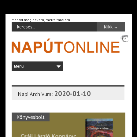
Mondd meg nékem, merre találom…
2020-01-10
Napi Archívum:
Könyvesbolt