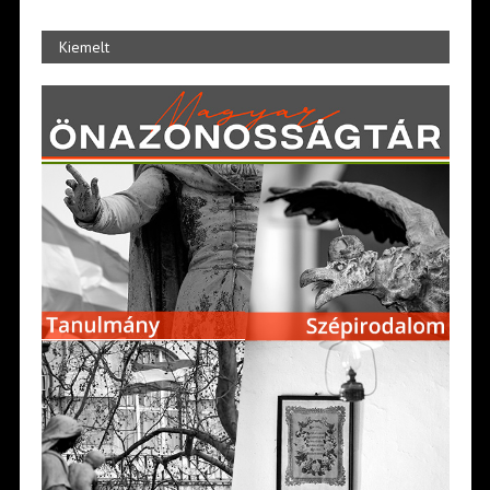
Kiemelt