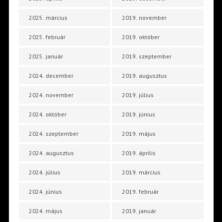
2025. március
2019. november
2025. február
2019. október
2025. január
2019. szeptember
2024. december
2019. augusztus
2024. november
2019. július
2024. október
2019. június
2024. szeptember
2019. május
2024. augusztus
2019. április
2024. július
2019. március
2024. június
2019. február
2024. május
2019. január