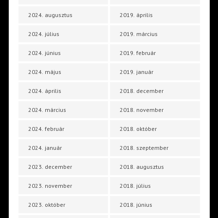
2024. augusztus
2019. április
2024. július
2019. március
2024. június
2019. február
2024. május
2019. január
2024. április
2018. december
2024. március
2018. november
2024. február
2018. október
2024. január
2018. szeptember
2023. december
2018. augusztus
2023. november
2018. július
2023. október
2018. június