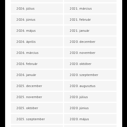
2026. július
2021. március
2026. június
2021. február
2026. május
2021. január
2026. április
2020. december
2026. március
2020. november
2026. február
2020. október
2026. január
2020. szeptember
2025. december
2020. augusztus
2025. november
2020. július
2025. október
2020. június
2025. szeptember
2020. május