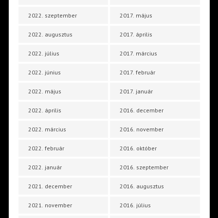
2022. szeptember
2017. május
2022. augusztus
2017. április
2022. július
2017. március
2022. június
2017. február
2022. május
2017. január
2022. április
2016. december
2022. március
2016. november
2022. február
2016. október
2022. január
2016. szeptember
2021. december
2016. augusztus
2021. november
2016. július