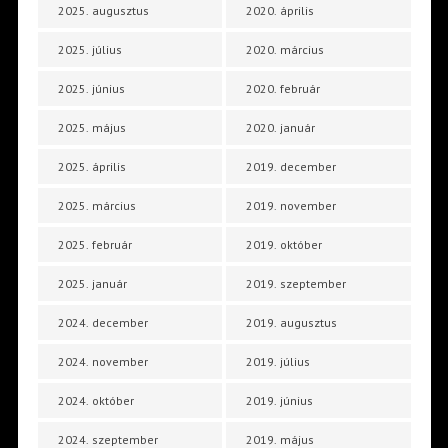
2025. augusztus
2020. április
2025. július
2020. március
2025. június
2020. február
2025. május
2020. január
2025. április
2019. december
2025. március
2019. november
2025. február
2019. október
2025. január
2019. szeptember
2024. december
2019. augusztus
2024. november
2019. július
2024. október
2019. június
2024. szeptember
2019. május