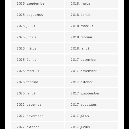
2023. szeptember
2018. május
2023. augusztus
2018. április
2023. július
2018. március
2023. június
2018. február
2023. május
2018. január
2023. április
2017. december
2023. március
2017. november
2023. február
2017. október
2023. január
2017. szeptember
2022. december
2017. augusztus
2022. november
2017. július
2022. október
2017. június