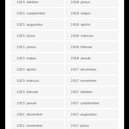
2023. október
2018. június
2023. szeptember
2018. május
2023. augusztus
2018. április
2023. július
2018. március
2023. június
2018. február
2023. május
2018. január
2023. április
2017. december
2023. március
2017. november
2023. február
2017. október
2023. január
2017. szeptember
2022. december
2017. augusztus
2022. november
2017. július