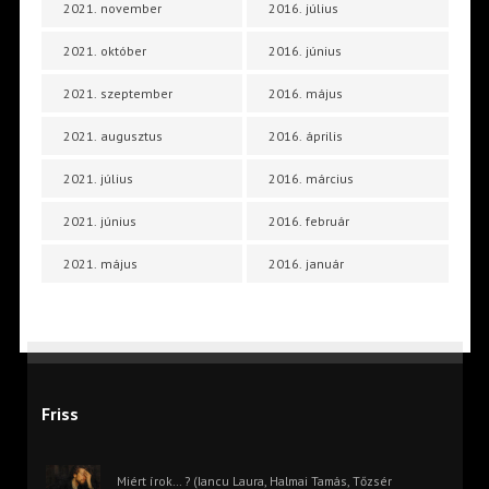
2021. november
2016. július
2021. október
2016. június
2021. szeptember
2016. május
2021. augusztus
2016. április
2021. július
2016. március
2021. június
2016. február
2021. május
2016. január
Friss
Miért írok… ? (Iancu Laura, Halmai Tamás, Tőzsér