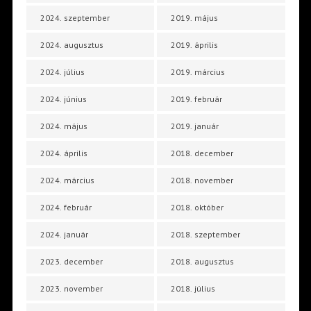
2024. szeptember
2019. május
2024. augusztus
2019. április
2024. július
2019. március
2024. június
2019. február
2024. május
2019. január
2024. április
2018. december
2024. március
2018. november
2024. február
2018. október
2024. január
2018. szeptember
2023. december
2018. augusztus
2023. november
2018. július