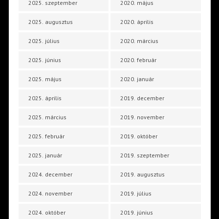
2025. szeptember
2020. május
2025. augusztus
2020. április
2025. július
2020. március
2025. június
2020. február
2025. május
2020. január
2025. április
2019. december
2025. március
2019. november
2025. február
2019. október
2025. január
2019. szeptember
2024. december
2019. augusztus
2024. november
2019. július
2024. október
2019. június