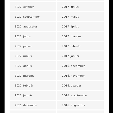
2022. október
2017. június
2022. szeptember
2017. május
2022. augusztus
2017. április
2022. július
2017. március
2022. június
2017. február
2022. május
2017. január
2022. április
2016. december
2022. március
2016. november
2022. február
2016. október
2022. január
2016. szeptember
2021. december
2016. augusztus