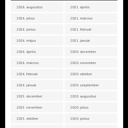
2026. augusztus
2021. április
2026. július
2021. március
2026. június
2021. február
2026. május
2021. január
2026. április
2020. december
2026. március
2020. november
2026. február
2020. október
2026. január
2020. szeptember
2025. december
2020. augusztus
2025. november
2020. július
2025. október
2020. június