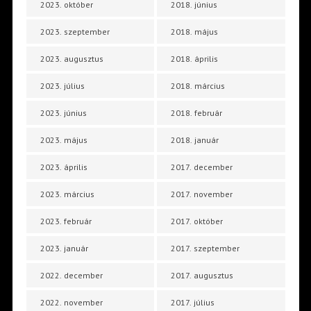
2023. október
2018. június
2023. szeptember
2018. május
2023. augusztus
2018. április
2023. július
2018. március
2023. június
2018. február
2023. május
2018. január
2023. április
2017. december
2023. március
2017. november
2023. február
2017. október
2023. január
2017. szeptember
2022. december
2017. augusztus
2022. november
2017. július