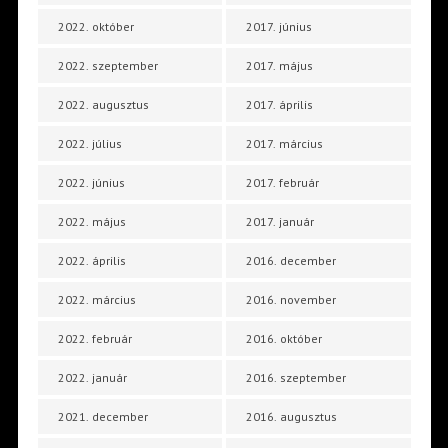
2022. október
2017. június
2022. szeptember
2017. május
2022. augusztus
2017. április
2022. július
2017. március
2022. június
2017. február
2022. május
2017. január
2022. április
2016. december
2022. március
2016. november
2022. február
2016. október
2022. január
2016. szeptember
2021. december
2016. augusztus