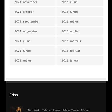
2021. november
2016. július
2021. október
2016. június
2021. szeptember
2016. május
2021. augusztus
2016. április
2021. július
2016. március
2021. június
2016. február
2021. május
2016. január
Friss
Miért írok… ? (Iancu Laura, Halmai Tamás, Tőzsér