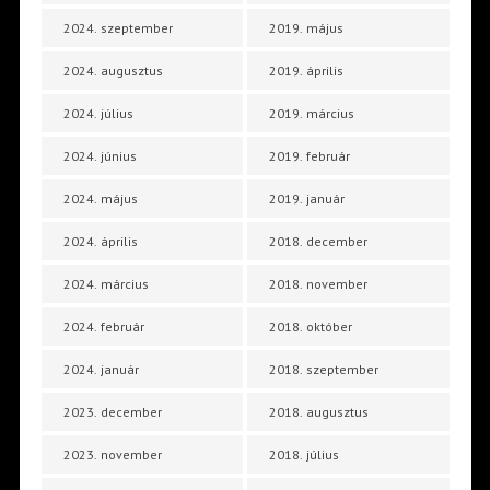
2024. szeptember
2019. május
2024. augusztus
2019. április
2024. július
2019. március
2024. június
2019. február
2024. május
2019. január
2024. április
2018. december
2024. március
2018. november
2024. február
2018. október
2024. január
2018. szeptember
2023. december
2018. augusztus
2023. november
2018. július