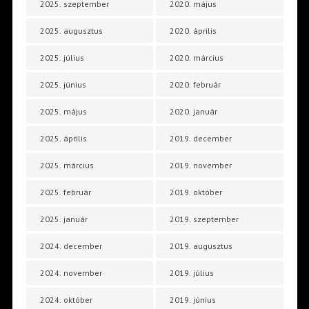
2025. szeptember
2020. május
2025. augusztus
2020. április
2025. július
2020. március
2025. június
2020. február
2025. május
2020. január
2025. április
2019. december
2025. március
2019. november
2025. február
2019. október
2025. január
2019. szeptember
2024. december
2019. augusztus
2024. november
2019. július
2024. október
2019. június