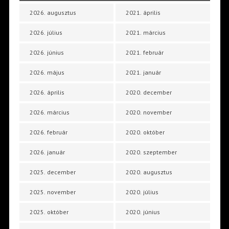
2026. augusztus
2021. április
2026. július
2021. március
2026. június
2021. február
2026. május
2021. január
2026. április
2020. december
2026. március
2020. november
2026. február
2020. október
2026. január
2020. szeptember
2025. december
2020. augusztus
2025. november
2020. július
2025. október
2020. június