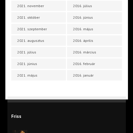
2021. november
2016. július
2021. október
2016. június
2021. szeptember
2016. május
2021. augusztus
2016. április
2021. július
2016. március
2021. június
2016. február
2021. május
2016. január
Friss