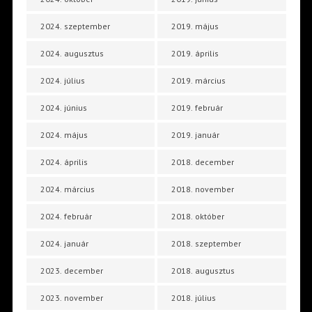
2024. szeptember
2019. május
2024. augusztus
2019. április
2024. július
2019. március
2024. június
2019. február
2024. május
2019. január
2024. április
2018. december
2024. március
2018. november
2024. február
2018. október
2024. január
2018. szeptember
2023. december
2018. augusztus
2023. november
2018. július