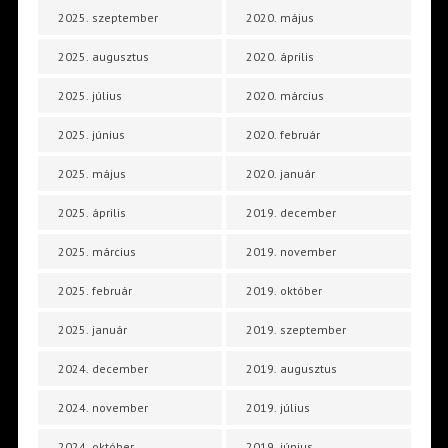
2025. szeptember
2020. május
2025. augusztus
2020. április
2025. július
2020. március
2025. június
2020. február
2025. május
2020. január
2025. április
2019. december
2025. március
2019. november
2025. február
2019. október
2025. január
2019. szeptember
2024. december
2019. augusztus
2024. november
2019. július
2024. október
2019. június