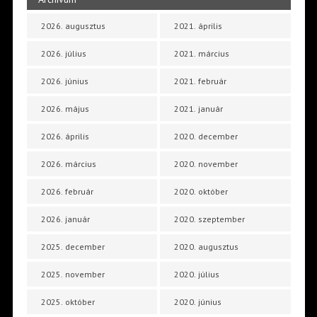
2026. augusztus
2021. április
2026. július
2021. március
2026. június
2021. február
2026. május
2021. január
2026. április
2020. december
2026. március
2020. november
2026. február
2020. október
2026. január
2020. szeptember
2025. december
2020. augusztus
2025. november
2020. július
2025. október
2020. június