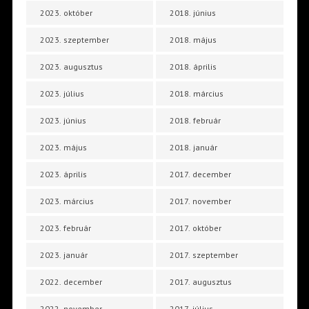
2023. október
2018. június
2023. szeptember
2018. május
2023. augusztus
2018. április
2023. július
2018. március
2023. június
2018. február
2023. május
2018. január
2023. április
2017. december
2023. március
2017. november
2023. február
2017. október
2023. január
2017. szeptember
2022. december
2017. augusztus
2022. november
2017. július