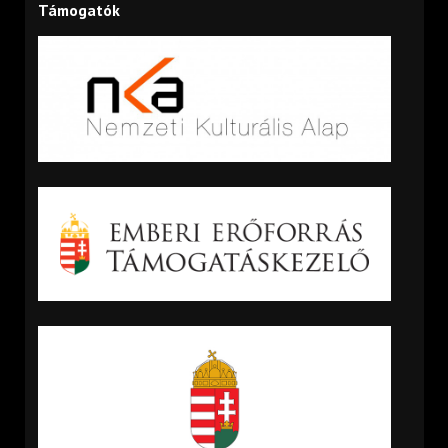
Támogatók