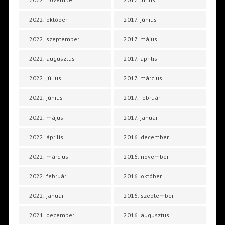
2022. október
2017. június
2022. szeptember
2017. május
2022. augusztus
2017. április
2022. július
2017. március
2022. június
2017. február
2022. május
2017. január
2022. április
2016. december
2022. március
2016. november
2022. február
2016. október
2022. január
2016. szeptember
2021. december
2016. augusztus