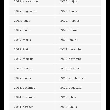
2025. szeptember
2020. május
2025. augusztus
2020. április
2025. július
2020. március
2025. június
2020. február
2025. május
2020. január
2025. április
2019. december
2025. március
2019. november
2025. február
2019. október
2025. január
2019. szeptember
2024. december
2019. augusztus
2024. november
2019. július
2024. október
2019. június