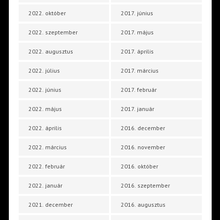
2022. október
2017. június
2022. szeptember
2017. május
2022. augusztus
2017. április
2022. július
2017. március
2022. június
2017. február
2022. május
2017. január
2022. április
2016. december
2022. március
2016. november
2022. február
2016. október
2022. január
2016. szeptember
2021. december
2016. augusztus