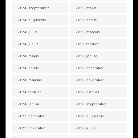
2024. szeptember
2019. május
2024. augusztus
2019. április
2024. július
2019. március
2024. június
2019. február
2024. május
2019. január
2024. április
2018. december
2024. március
2018. november
2024. február
2018. október
2024. január
2018. szeptember
2023. december
2018. augusztus
2023. november
2018. július