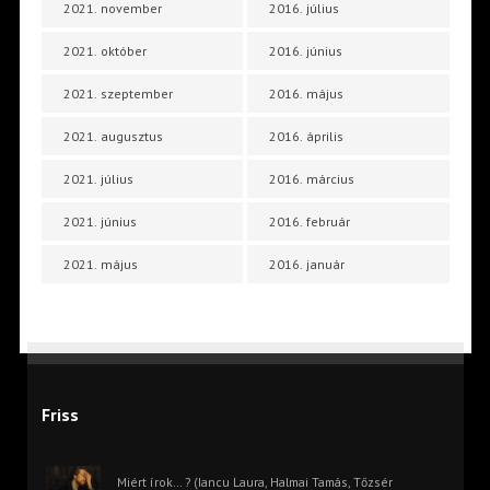
2021. november
2016. július
2021. október
2016. június
2021. szeptember
2016. május
2021. augusztus
2016. április
2021. július
2016. március
2021. június
2016. február
2021. május
2016. január
Friss
Miért írok… ? (Iancu Laura, Halmai Tamás, Tőzsér