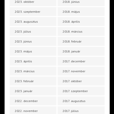
2023. október
2018. június
2023. szeptember
2018. május
2023. augusztus
2018. április
2023. július
2018. március
2023. június
2018. február
2023. május
2018. január
2023. április
2017. december
2023. március
2017. november
2023. február
2017. október
2023. január
2017. szeptember
2022. december
2017. augusztus
2022. november
2017. július