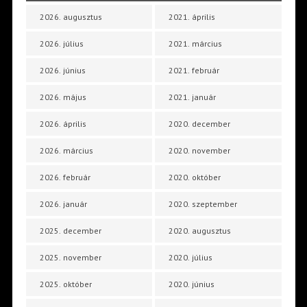
2026. augusztus
2021. április
2026. július
2021. március
2026. június
2021. február
2026. május
2021. január
2026. április
2020. december
2026. március
2020. november
2026. február
2020. október
2026. január
2020. szeptember
2025. december
2020. augusztus
2025. november
2020. július
2025. október
2020. június