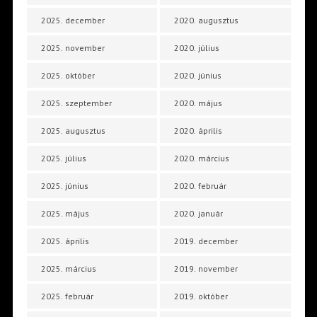
2025. december
2020. augusztus
2025. november
2020. július
2025. október
2020. június
2025. szeptember
2020. május
2025. augusztus
2020. április
2025. július
2020. március
2025. június
2020. február
2025. május
2020. január
2025. április
2019. december
2025. március
2019. november
2025. február
2019. október