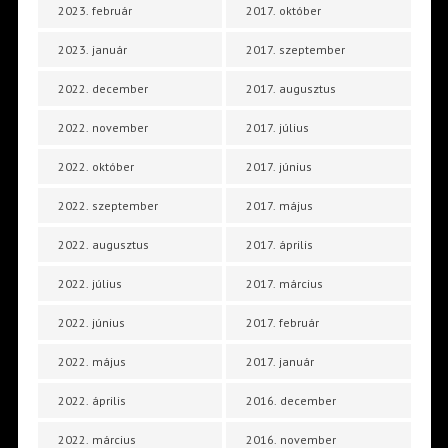
2023. február
2017. október
2023. január
2017. szeptember
2022. december
2017. augusztus
2022. november
2017. július
2022. október
2017. június
2022. szeptember
2017. május
2022. augusztus
2017. április
2022. július
2017. március
2022. június
2017. február
2022. május
2017. január
2022. április
2016. december
2022. március
2016. november