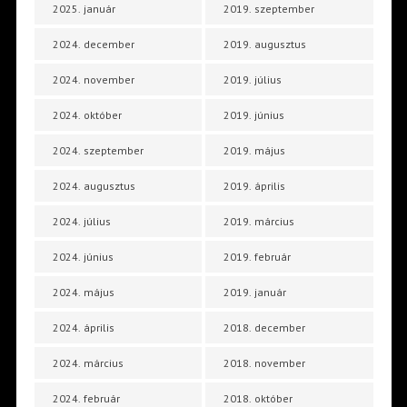
2025. január
2019. szeptember
2024. december
2019. augusztus
2024. november
2019. július
2024. október
2019. június
2024. szeptember
2019. május
2024. augusztus
2019. április
2024. július
2019. március
2024. június
2019. február
2024. május
2019. január
2024. április
2018. december
2024. március
2018. november
2024. február
2018. október