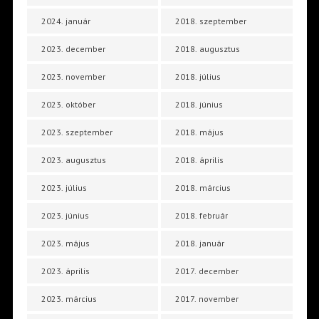
2024. január
2018. szeptember
2023. december
2018. augusztus
2023. november
2018. július
2023. október
2018. június
2023. szeptember
2018. május
2023. augusztus
2018. április
2023. július
2018. március
2023. június
2018. február
2023. május
2018. január
2023. április
2017. december
2023. március
2017. november