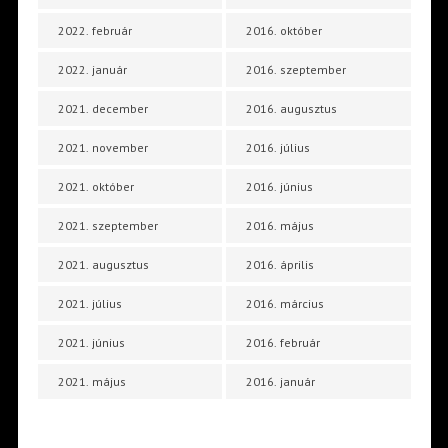
2022. február
2016. október
2022. január
2016. szeptember
2021. december
2016. augusztus
2021. november
2016. július
2021. október
2016. június
2021. szeptember
2016. május
2021. augusztus
2016. április
2021. július
2016. március
2021. június
2016. február
2021. május
2016. január