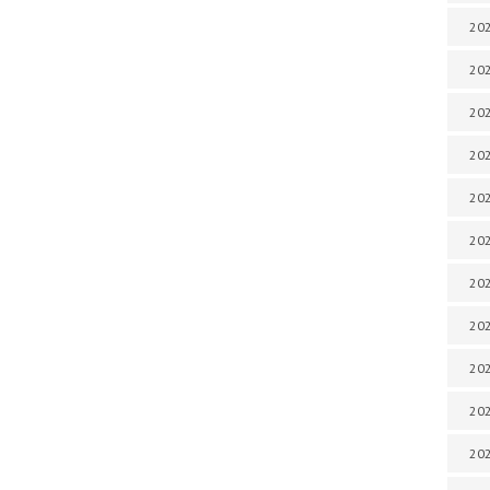
202
202
202
202
202
202
202
20
20
202
202