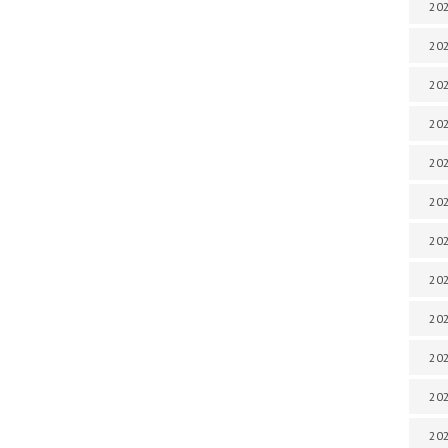
202
202
202
202
202
202
202
202
202
20
20
202