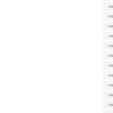
202
202
202
202
202
202
202
202
20
20
202