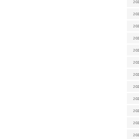
202
202
202
202
202
202
202
202
20
20
202
202