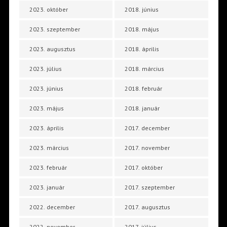
2023. október
2018. június
2023. szeptember
2018. május
2023. augusztus
2018. április
2023. július
2018. március
2023. június
2018. február
2023. május
2018. január
2023. április
2017. december
2023. március
2017. november
2023. február
2017. október
2023. január
2017. szeptember
2022. december
2017. augusztus
2022. november
2017. július