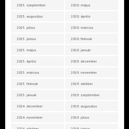
2025. szeptember
2020. május
2025. augusztus
2020. április
2025. július
2020. március
2025. június
2020. február
2025. május
2020. január
2025. április
2019. december
2025. március
2019. november
2025. február
2019. október
2025. január
2019. szeptember
2024. december
2019. augusztus
2024. november
2019. július
2024. október
2019. június