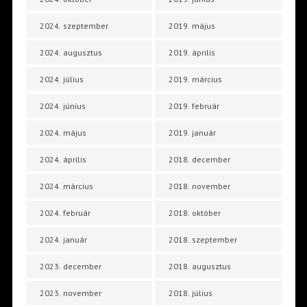
2024. szeptember
2019. május
2024. augusztus
2019. április
2024. július
2019. március
2024. június
2019. február
2024. május
2019. január
2024. április
2018. december
2024. március
2018. november
2024. február
2018. október
2024. január
2018. szeptember
2023. december
2018. augusztus
2023. november
2018. július