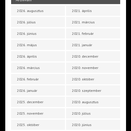
2026. augusztus
2021. április
2026. július
2021. március
2026. június
2021. február
2026. május
2021. január
2026. április
2020. december
2026. március
2020. november
2026. február
2020. október
2026. január
2020. szeptember
2025. december
2020. augusztus
2025. november
2020. július
2025. október
2020. június