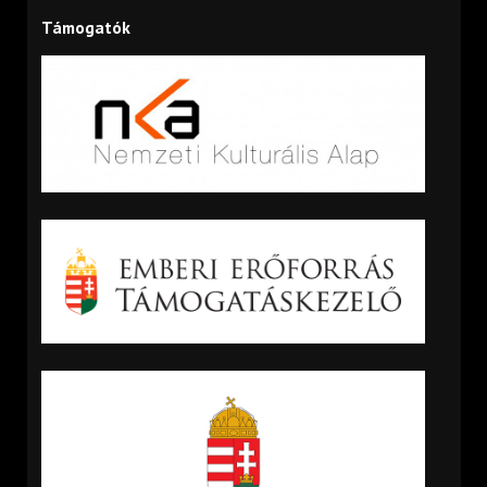
Támogatók