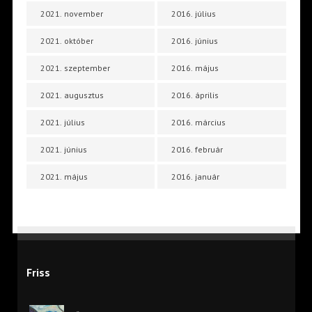
2021. november
2016. július
2021. október
2016. június
2021. szeptember
2016. május
2021. augusztus
2016. április
2021. július
2016. március
2021. június
2016. február
2021. május
2016. január
Friss