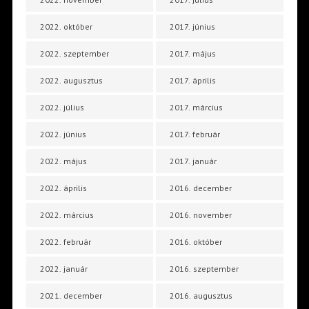
2022. október
2017. június
2022. szeptember
2017. május
2022. augusztus
2017. április
2022. július
2017. március
2022. június
2017. február
2022. május
2017. január
2022. április
2016. december
2022. március
2016. november
2022. február
2016. október
2022. január
2016. szeptember
2021. december
2016. augusztus