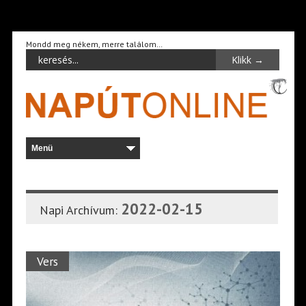
Mondd meg nékem, merre találom…
2022-02-15
Napi Archívum:
Vers