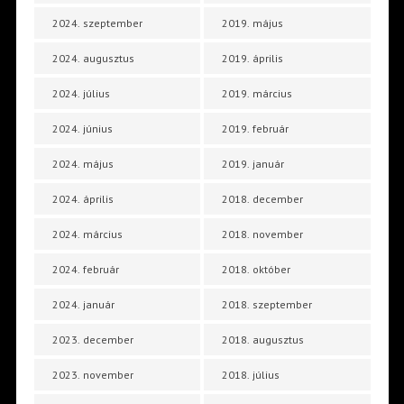
2024. szeptember
2019. május
2024. augusztus
2019. április
2024. július
2019. március
2024. június
2019. február
2024. május
2019. január
2024. április
2018. december
2024. március
2018. november
2024. február
2018. október
2024. január
2018. szeptember
2023. december
2018. augusztus
2023. november
2018. július