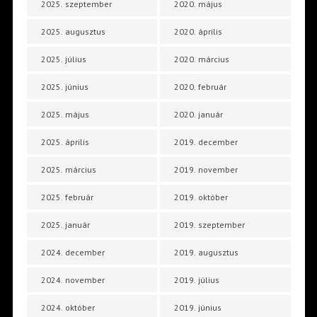
2025. szeptember
2020. május
2025. augusztus
2020. április
2025. július
2020. március
2025. június
2020. február
2025. május
2020. január
2025. április
2019. december
2025. március
2019. november
2025. február
2019. október
2025. január
2019. szeptember
2024. december
2019. augusztus
2024. november
2019. július
2024. október
2019. június