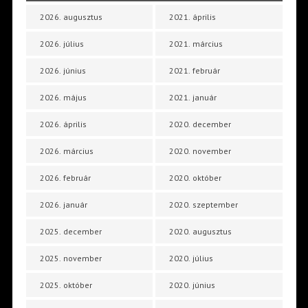
2026. augusztus
2021. április
2026. július
2021. március
2026. június
2021. február
2026. május
2021. január
2026. április
2020. december
2026. március
2020. november
2026. február
2020. október
2026. január
2020. szeptember
2025. december
2020. augusztus
2025. november
2020. július
2025. október
2020. június