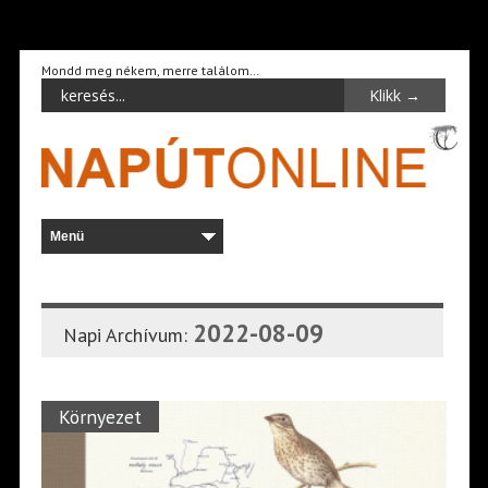
Mondd meg nékem, merre találom…
2022-08-09
Napi Archívum:
Környezet