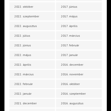
2022. október
2017. június
2022. szeptember
2017. május
2022. augusztus
2017. április
2022. július
2017. március
2022. június
2017. február
2022. május
2017. január
2022. április
2016. december
2022. március
2016. november
2022. február
2016. október
2022. január
2016. szeptember
2021. december
2016. augusztus