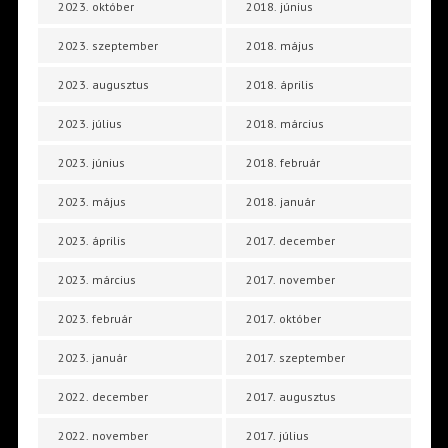
2023. október
2018. június
2023. szeptember
2018. május
2023. augusztus
2018. április
2023. július
2018. március
2023. június
2018. február
2023. május
2018. január
2023. április
2017. december
2023. március
2017. november
2023. február
2017. október
2023. január
2017. szeptember
2022. december
2017. augusztus
2022. november
2017. július