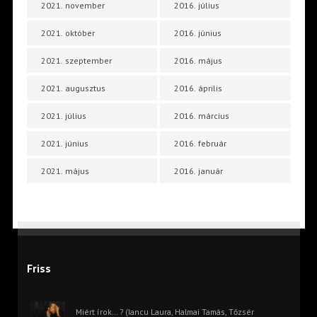
2021. november
2016. július
2021. október
2016. június
2021. szeptember
2016. május
2021. augusztus
2016. április
2021. július
2016. március
2021. június
2016. február
2021. május
2016. január
Friss
Miért írok… ? (Iancu Laura, Halmai Tamás, Tőzsér