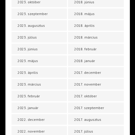
2023. október
2018. június
2023. szeptember
2018. május
2023. augusztus
2018. április
2023. július
2018. március
2023. június
2018. február
2023. május
2018. január
2023. április
2017. december
2023. március
2017. november
2023. február
2017. október
2023. január
2017. szeptember
2022. december
2017. augusztus
2022. november
2017. július