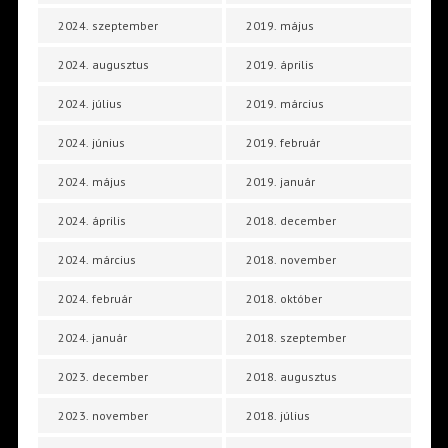
2024. szeptember
2019. május
2024. augusztus
2019. április
2024. július
2019. március
2024. június
2019. február
2024. május
2019. január
2024. április
2018. december
2024. március
2018. november
2024. február
2018. október
2024. január
2018. szeptember
2023. december
2018. augusztus
2023. november
2018. július