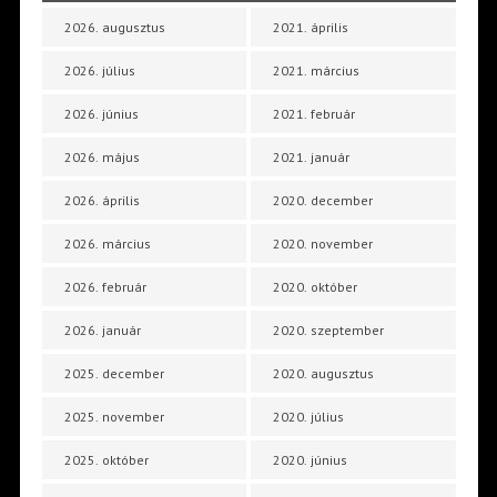
2026. augusztus
2021. április
2026. július
2021. március
2026. június
2021. február
2026. május
2021. január
2026. április
2020. december
2026. március
2020. november
2026. február
2020. október
2026. január
2020. szeptember
2025. december
2020. augusztus
2025. november
2020. július
2025. október
2020. június