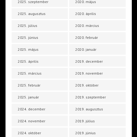
2025. szeptember
2020. május
2025. augusztus
2020. április
2025. július
2020. március
2025. június
2020. február
2025. május
2020. január
2025. április
2019. december
2025. március
2019. november
2025. február
2019. október
2025. január
2019. szeptember
2024. december
2019. augusztus
2024. november
2019. július
2024. október
2019. június