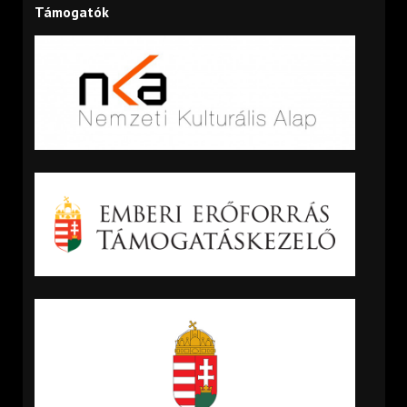
Támogatók