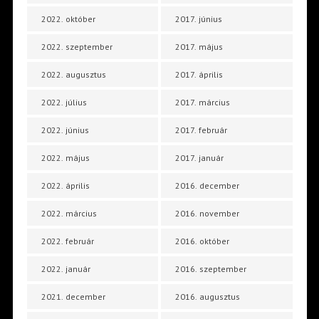
2022. október
2017. június
2022. szeptember
2017. május
2022. augusztus
2017. április
2022. július
2017. március
2022. június
2017. február
2022. május
2017. január
2022. április
2016. december
2022. március
2016. november
2022. február
2016. október
2022. január
2016. szeptember
2021. december
2016. augusztus