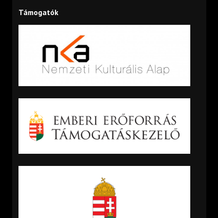
Támogatók