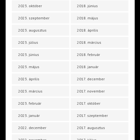
2023. október
2018. június
2023. szeptember
2018. május
2023. augusztus
2018. április
2023. július
2018. március
2023. június
2018. február
2023. május
2018. január
2023. április
2017. december
2023. március
2017. november
2023. február
2017. október
2023. január
2017. szeptember
2022. december
2017. augusztus
2022. november
2017. július