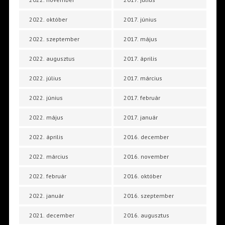
2022. október
2017. június
2022. szeptember
2017. május
2022. augusztus
2017. április
2022. július
2017. március
2022. június
2017. február
2022. május
2017. január
2022. április
2016. december
2022. március
2016. november
2022. február
2016. október
2022. január
2016. szeptember
2021. december
2016. augusztus