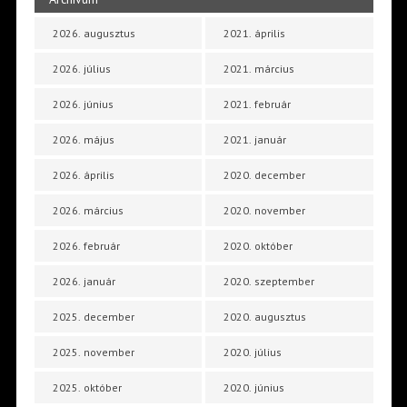
2026. augusztus
2021. április
2026. július
2021. március
2026. június
2021. február
2026. május
2021. január
2026. április
2020. december
2026. március
2020. november
2026. február
2020. október
2026. január
2020. szeptember
2025. december
2020. augusztus
2025. november
2020. július
2025. október
2020. június