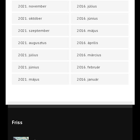
2021. november
2016. július
2021. október
2016. június
2021. szeptember
2016. május
2021. augusztus
2016. április
2021. július
2016. március
2021. június
2016. február
2021. május
2016. január
Friss