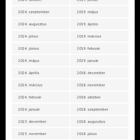
2024. szeptember
2019. május
2024. augusztus
2019. április
2024. július
2019. március
2024. június
2019. február
2024. május
2019. január
2024. április
2018. december
2024. március
2018. november
2024. február
2018. október
2024. január
2018. szeptember
2023. december
2018. augusztus
2023. november
2018. július