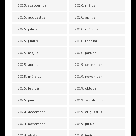
2025. szeptember
2020. május
2025. augusztus
2020. április
2025. július
2020. március
2025. június
2020. február
2025. május
2020. január
2025. április
2019. december
2025. március
2019. november
2025. február
2019. október
2025. január
2019. szeptember
2024. december
2019. augusztus
2024. november
2019. július
2024. október
2019. június