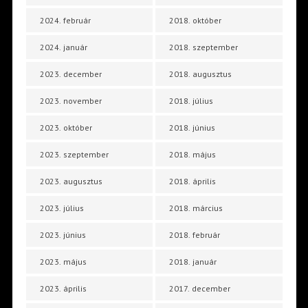
2024. február
2018. október
2024. január
2018. szeptember
2023. december
2018. augusztus
2023. november
2018. július
2023. október
2018. június
2023. szeptember
2018. május
2023. augusztus
2018. április
2023. július
2018. március
2023. június
2018. február
2023. május
2018. január
2023. április
2017. december