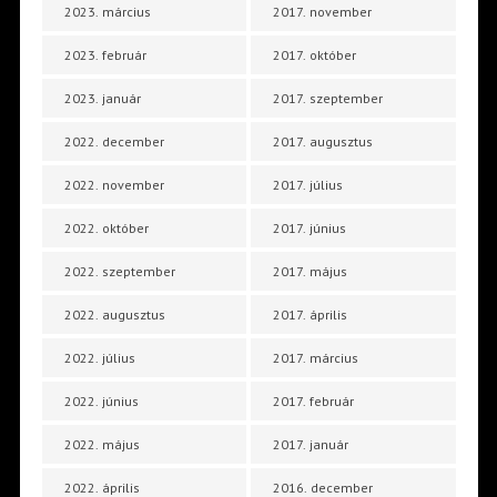
2023. március
2017. november
2023. február
2017. október
2023. január
2017. szeptember
2022. december
2017. augusztus
2022. november
2017. július
2022. október
2017. június
2022. szeptember
2017. május
2022. augusztus
2017. április
2022. július
2017. március
2022. június
2017. február
2022. május
2017. január
2022. április
2016. december