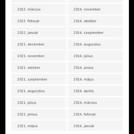
2022. március
2016. november
2022. február
2016. október
2022. január
2016. szeptember
2021. december
2016. augusztus
2021. november
2016. július
2021. október
2016. június
2021. szeptember
2016. május
2021. augusztus
2016. április
2021. július
2016. március
2021. június
2016. február
2021. május
2016. január