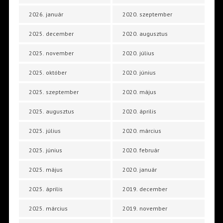
2026. január
2020. szeptember
2025. december
2020. augusztus
2025. november
2020. július
2025. október
2020. június
2025. szeptember
2020. május
2025. augusztus
2020. április
2025. július
2020. március
2025. június
2020. február
2025. május
2020. január
2025. április
2019. december
2025. március
2019. november