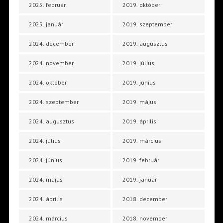
2025. február
2019. október
2025. január
2019. szeptember
2024. december
2019. augusztus
2024. november
2019. július
2024. október
2019. június
2024. szeptember
2019. május
2024. augusztus
2019. április
2024. július
2019. március
2024. június
2019. február
2024. május
2019. január
2024. április
2018. december
2024. március
2018. november