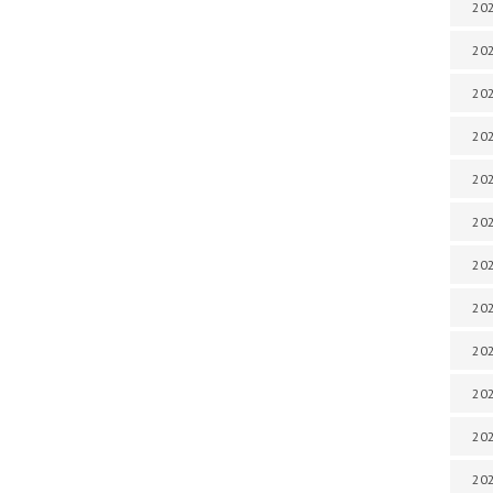
202
202
202
202
202
202
202
202
202
20
20
202