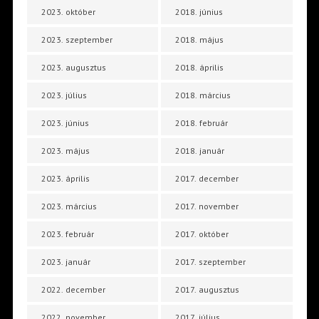
2023. október
2018. június
2023. szeptember
2018. május
2023. augusztus
2018. április
2023. július
2018. március
2023. június
2018. február
2023. május
2018. január
2023. április
2017. december
2023. március
2017. november
2023. február
2017. október
2023. január
2017. szeptember
2022. december
2017. augusztus
2022. november
2017. július