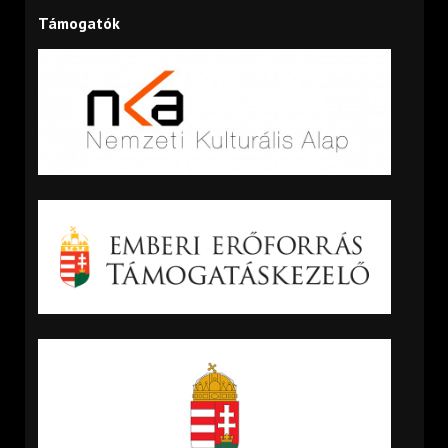
Támogatók