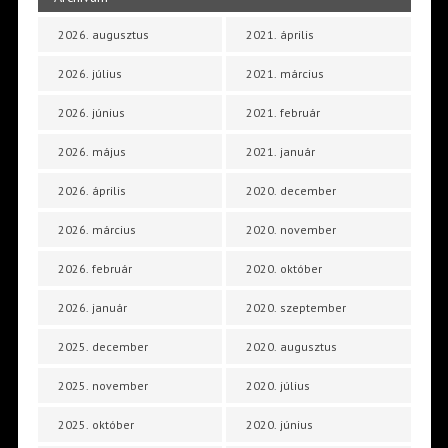
2026. augusztus
2021. április
2026. július
2021. március
2026. június
2021. február
2026. május
2021. január
2026. április
2020. december
2026. március
2020. november
2026. február
2020. október
2026. január
2020. szeptember
2025. december
2020. augusztus
2025. november
2020. július
2025. október
2020. június