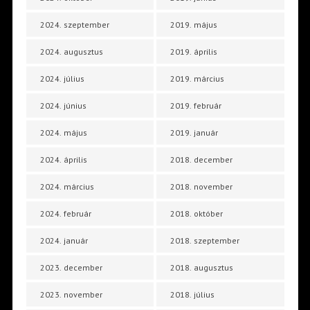
2024. szeptember
2019. május
2024. augusztus
2019. április
2024. július
2019. március
2024. június
2019. február
2024. május
2019. január
2024. április
2018. december
2024. március
2018. november
2024. február
2018. október
2024. január
2018. szeptember
2023. december
2018. augusztus
2023. november
2018. július