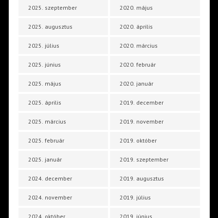
2025. szeptember
2020. május
2025. augusztus
2020. április
2025. július
2020. március
2025. június
2020. február
2025. május
2020. január
2025. április
2019. december
2025. március
2019. november
2025. február
2019. október
2025. január
2019. szeptember
2024. december
2019. augusztus
2024. november
2019. július
2024. október
2019. június