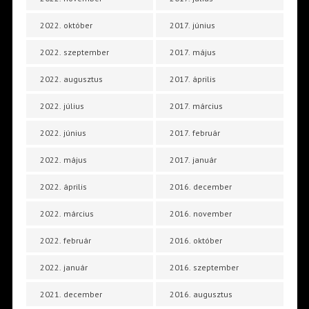
2022. október
2017. június
2022. szeptember
2017. május
2022. augusztus
2017. április
2022. július
2017. március
2022. június
2017. február
2022. május
2017. január
2022. április
2016. december
2022. március
2016. november
2022. február
2016. október
2022. január
2016. szeptember
2021. december
2016. augusztus