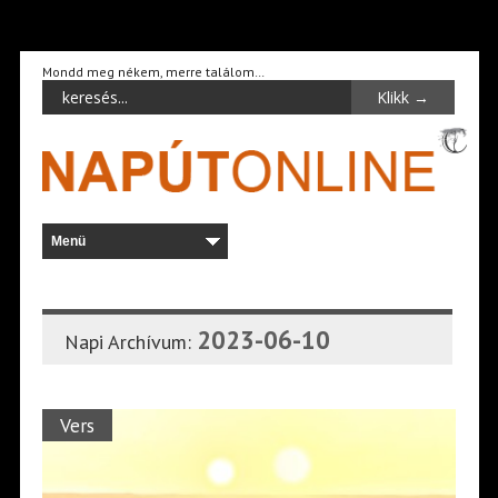
Mondd meg nékem, merre találom…
2023-06-10
Napi Archívum:
Vers