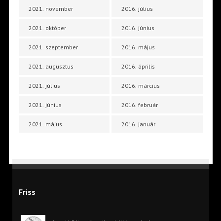
2021. november
2016. július
2021. október
2016. június
2021. szeptember
2016. május
2021. augusztus
2016. április
2021. július
2016. március
2021. június
2016. február
2021. május
2016. január
Friss