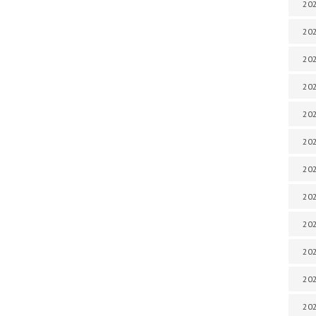
202
202
202
202
202
202
202
202
20
20
202
202