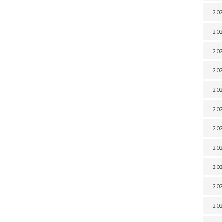
202
202
202
202
202
202
202
20
20
202
202