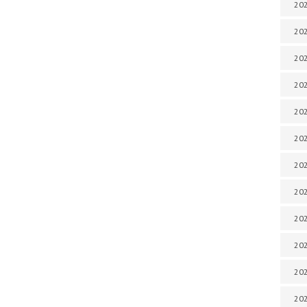
202
202
202
202
202
202
202
202
202
20
20
202