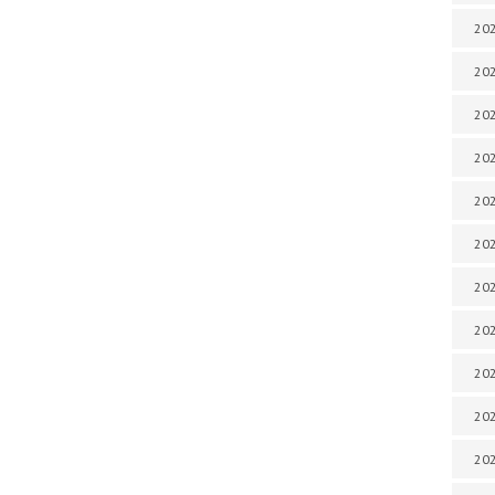
202
202
202
202
202
202
202
202
20
20
202