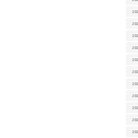
202
202
202
202
202
202
202
202
20
20
202