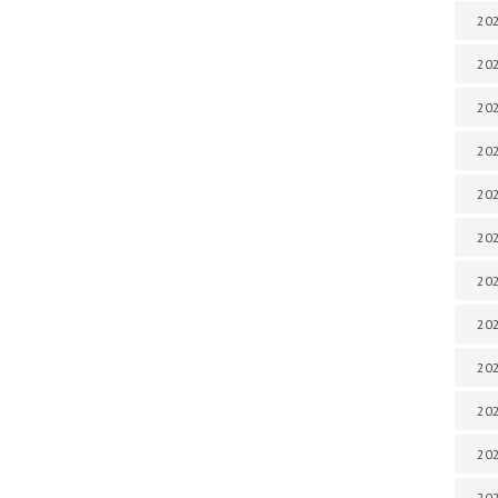
202
202
202
202
202
202
202
202
202
20
20
202