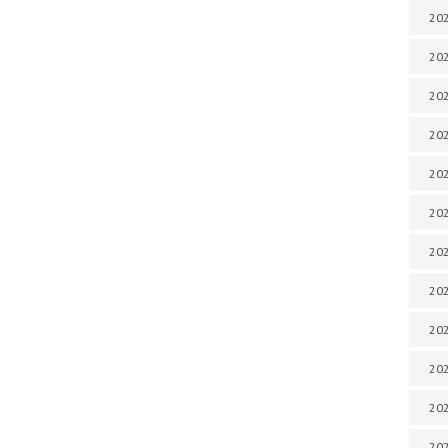
202
202
202
202
202
202
202
202
20
20
202
202