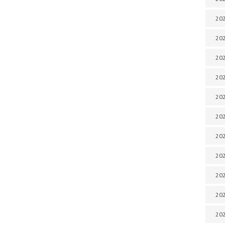
202
202
202
202
202
202
202
20
20
202
202