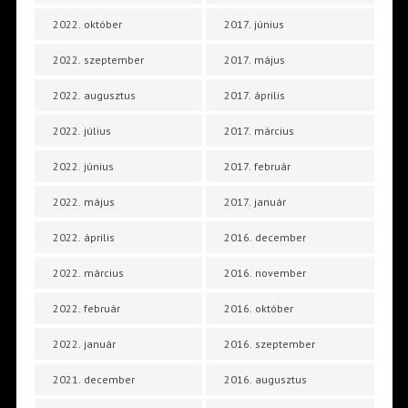
2022. október
2017. június
2022. szeptember
2017. május
2022. augusztus
2017. április
2022. július
2017. március
2022. június
2017. február
2022. május
2017. január
2022. április
2016. december
2022. március
2016. november
2022. február
2016. október
2022. január
2016. szeptember
2021. december
2016. augusztus