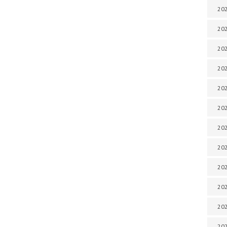
202
202
202
202
202
202
202
202
20
20
202
202