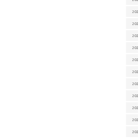
202
202
202
202
202
202
202
202
20
20
202