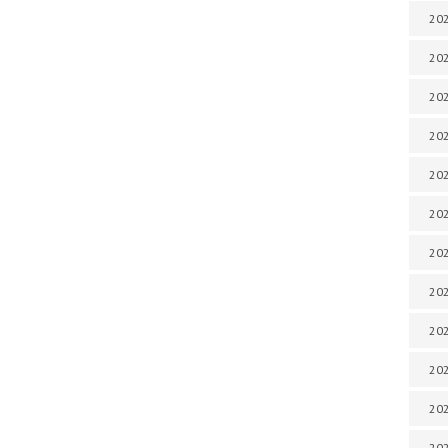
202
202
202
202
202
202
202
202
202
20
20
202