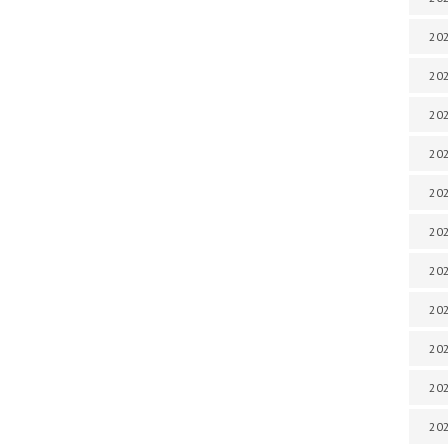
202
202
202
202
202
202
202
20
20
202
202