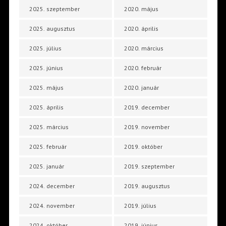
2025. szeptember
2020. május
2025. augusztus
2020. április
2025. július
2020. március
2025. június
2020. február
2025. május
2020. január
2025. április
2019. december
2025. március
2019. november
2025. február
2019. október
2025. január
2019. szeptember
2024. december
2019. augusztus
2024. november
2019. július
2024. október
2019. június