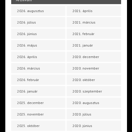
2026. augusztus
2021. április
2026. július
2021. március
2026. június
2021. február
2026. május
2021. január
2026. április
2020. december
2026. március
2020. november
2026. február
2020. október
2026. január
2020. szeptember
2025. december
2020. augusztus
2025. november
2020. július
2025. október
2020. június