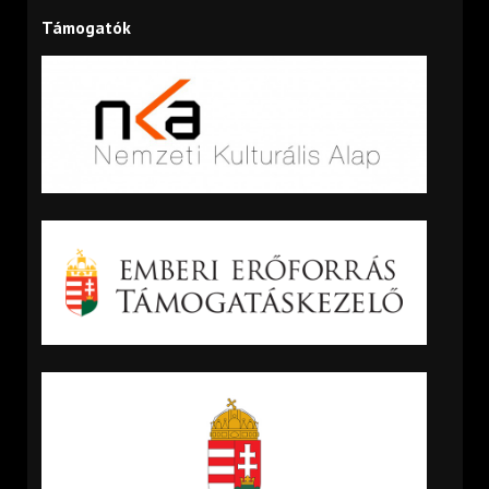
Támogatók