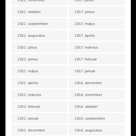
2022. október
2017. június
2022. szeptember
2017. május
2022. augusztus
2017. április
2022. július
2017. március
2022. június
2017. február
2022. május
2017. január
2022. április
2016. december
2022. március
2016. november
2022. február
2016. október
2022. január
2016. szeptember
2021. december
2016. augusztus