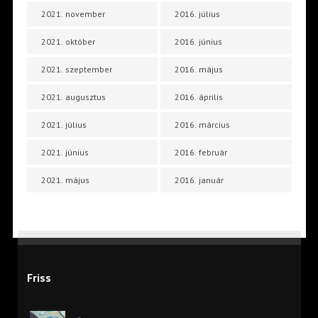
2021. november
2016. július
2021. október
2016. június
2021. szeptember
2016. május
2021. augusztus
2016. április
2021. július
2016. március
2021. június
2016. február
2021. május
2016. január
Friss