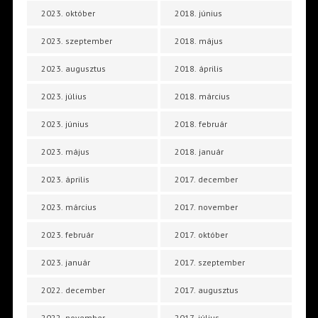
2023. október
2018. június
2023. szeptember
2018. május
2023. augusztus
2018. április
2023. július
2018. március
2023. június
2018. február
2023. május
2018. január
2023. április
2017. december
2023. március
2017. november
2023. február
2017. október
2023. január
2017. szeptember
2022. december
2017. augusztus
2022. november
2017. július