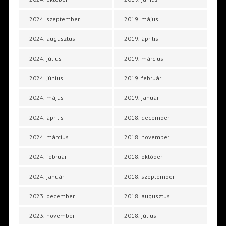
2024. szeptember
2019. május
2024. augusztus
2019. április
2024. július
2019. március
2024. június
2019. február
2024. május
2019. január
2024. április
2018. december
2024. március
2018. november
2024. február
2018. október
2024. január
2018. szeptember
2023. december
2018. augusztus
2023. november
2018. július