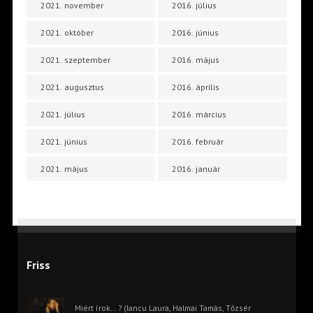
2021. november
2016. július
2021. október
2016. június
2021. szeptember
2016. május
2021. augusztus
2016. április
2021. július
2016. március
2021. június
2016. február
2021. május
2016. január
Friss
Miért írok… ? (Iancu Laura, Halmai Tamás, Tőzsér