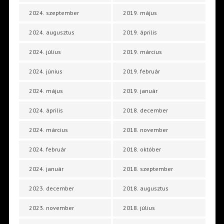
2024. szeptember
2019. május
2024. augusztus
2019. április
2024. július
2019. március
2024. június
2019. február
2024. május
2019. január
2024. április
2018. december
2024. március
2018. november
2024. február
2018. október
2024. január
2018. szeptember
2023. december
2018. augusztus
2023. november
2018. július