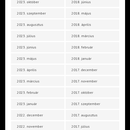
2023. október
2018. június
2023. szeptember
2018. május
2023. augusztus
2018. április
2023. július
2018. március
2023. június
2018. február
2023. május
2018. január
2023. április
2017. december
2023. március
2017. november
2023. február
2017. október
2023. január
2017. szeptember
2022. december
2017. augusztus
2022. november
2017. július