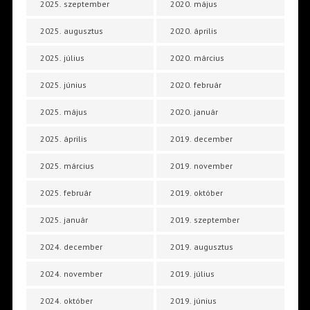
2025. szeptember
2020. május
2025. augusztus
2020. április
2025. július
2020. március
2025. június
2020. február
2025. május
2020. január
2025. április
2019. december
2025. március
2019. november
2025. február
2019. október
2025. január
2019. szeptember
2024. december
2019. augusztus
2024. november
2019. július
2024. október
2019. június