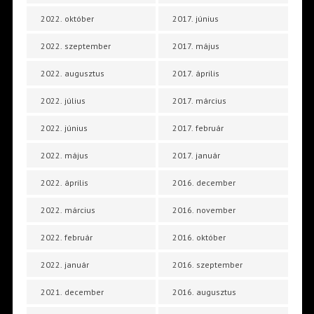
2022. október
2017. június
2022. szeptember
2017. május
2022. augusztus
2017. április
2022. július
2017. március
2022. június
2017. február
2022. május
2017. január
2022. április
2016. december
2022. március
2016. november
2022. február
2016. október
2022. január
2016. szeptember
2021. december
2016. augusztus