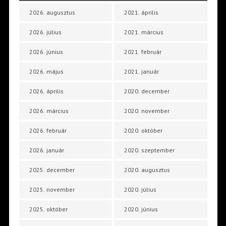
2026. augusztus
2021. április
2026. július
2021. március
2026. június
2021. február
2026. május
2021. január
2026. április
2020. december
2026. március
2020. november
2026. február
2020. október
2026. január
2020. szeptember
2025. december
2020. augusztus
2025. november
2020. július
2025. október
2020. június