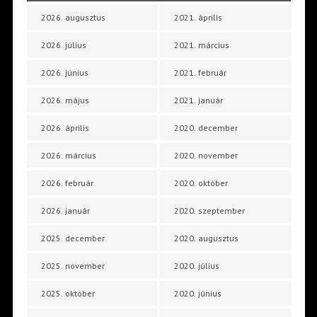
2026. augusztus
2021. április
2026. július
2021. március
2026. június
2021. február
2026. május
2021. január
2026. április
2020. december
2026. március
2020. november
2026. február
2020. október
2026. január
2020. szeptember
2025. december
2020. augusztus
2025. november
2020. július
2025. október
2020. június