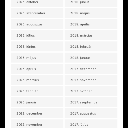
2023. október
2018. június
2023. szeptember
2018. május
2023. augusztus
2018. április
2023. július
2018. március
2023. június
2018. február
2023. május
2018. január
2023. április
2017. december
2023. március
2017. november
2023. február
2017. október
2023. január
2017. szeptember
2022. december
2017. augusztus
2022. november
2017. július