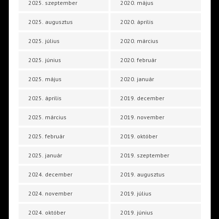
2025. szeptember
2020. május
2025. augusztus
2020. április
2025. július
2020. március
2025. június
2020. február
2025. május
2020. január
2025. április
2019. december
2025. március
2019. november
2025. február
2019. október
2025. január
2019. szeptember
2024. december
2019. augusztus
2024. november
2019. július
2024. október
2019. június