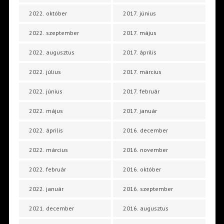
2022. október
2017. június
2022. szeptember
2017. május
2022. augusztus
2017. április
2022. július
2017. március
2022. június
2017. február
2022. május
2017. január
2022. április
2016. december
2022. március
2016. november
2022. február
2016. október
2022. január
2016. szeptember
2021. december
2016. augusztus