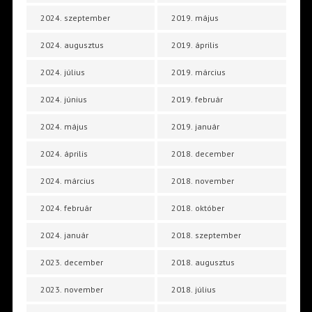
2024. szeptember
2019. május
2024. augusztus
2019. április
2024. július
2019. március
2024. június
2019. február
2024. május
2019. január
2024. április
2018. december
2024. március
2018. november
2024. február
2018. október
2024. január
2018. szeptember
2023. december
2018. augusztus
2023. november
2018. július