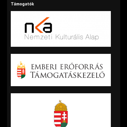
Támogatók