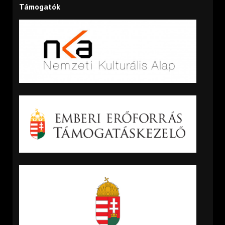
Támogatók