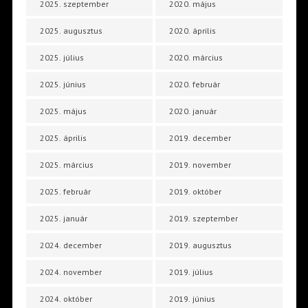
2025. szeptember
2020. május
2025. augusztus
2020. április
2025. július
2020. március
2025. június
2020. február
2025. május
2020. január
2025. április
2019. december
2025. március
2019. november
2025. február
2019. október
2025. január
2019. szeptember
2024. december
2019. augusztus
2024. november
2019. július
2024. október
2019. június