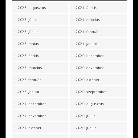
2026. augusztus
2021. április
2026. július
2021. március
2026. június
2021. február
2026. május
2021. január
2026. április
2020. december
2026. március
2020. november
2026. február
2020. október
2026. január
2020. szeptember
2025. december
2020. augusztus
2025. november
2020. július
2025. október
2020. június