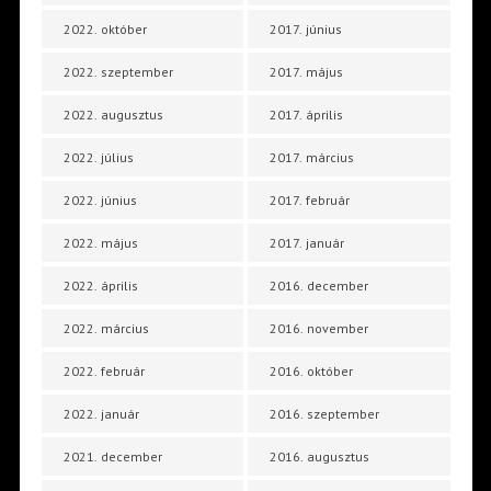
2022. október
2017. június
2022. szeptember
2017. május
2022. augusztus
2017. április
2022. július
2017. március
2022. június
2017. február
2022. május
2017. január
2022. április
2016. december
2022. március
2016. november
2022. február
2016. október
2022. január
2016. szeptember
2021. december
2016. augusztus