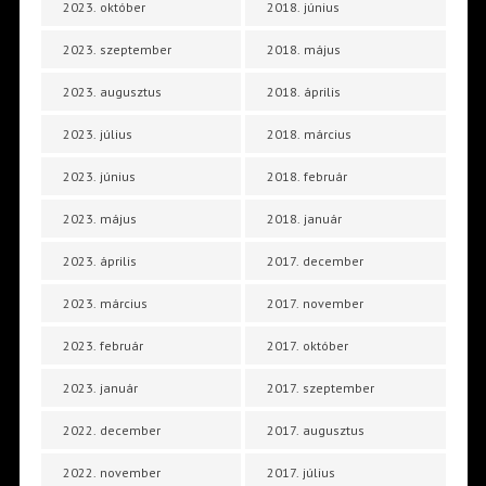
2023. október
2018. június
2023. szeptember
2018. május
2023. augusztus
2018. április
2023. július
2018. március
2023. június
2018. február
2023. május
2018. január
2023. április
2017. december
2023. március
2017. november
2023. február
2017. október
2023. január
2017. szeptember
2022. december
2017. augusztus
2022. november
2017. július