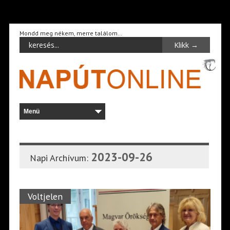
Mondd meg nékem, merre találom…
2023-09-26
Napi Archívum:
Voltjelen