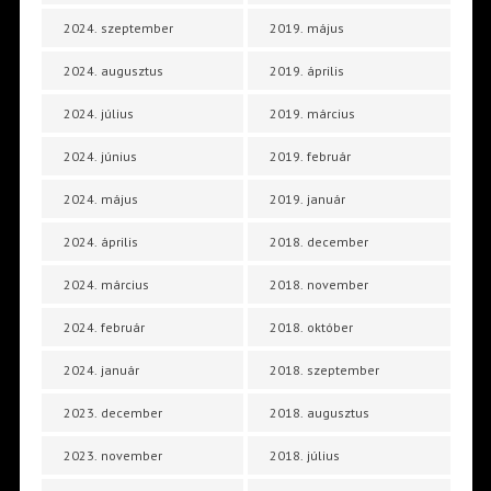
2024. szeptember
2019. május
2024. augusztus
2019. április
2024. július
2019. március
2024. június
2019. február
2024. május
2019. január
2024. április
2018. december
2024. március
2018. november
2024. február
2018. október
2024. január
2018. szeptember
2023. december
2018. augusztus
2023. november
2018. július