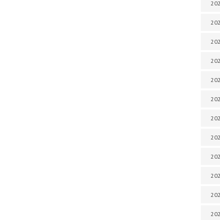
202
202
202
202
202
202
202
202
202
20
20
202