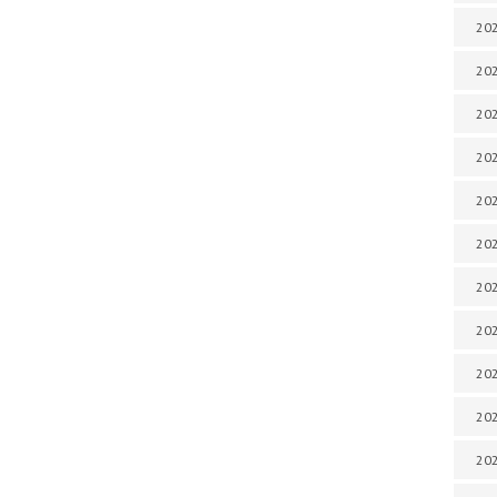
202
202
202
202
202
202
202
20
20
202
202