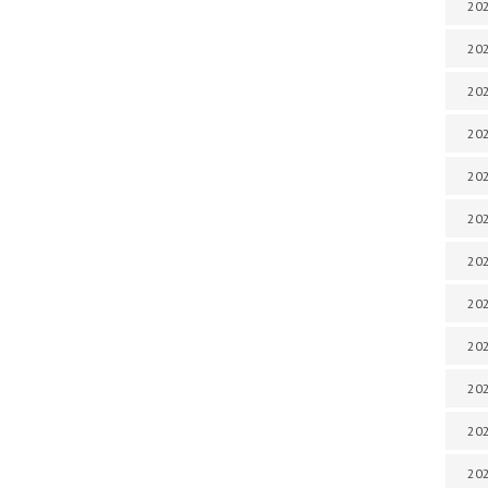
202
202
202
202
202
202
202
202
20
20
202
202