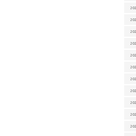
202
202
202
202
202
202
202
202
20
20
202