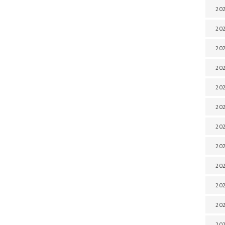
202
202
202
202
202
202
202
202
20
20
202
202