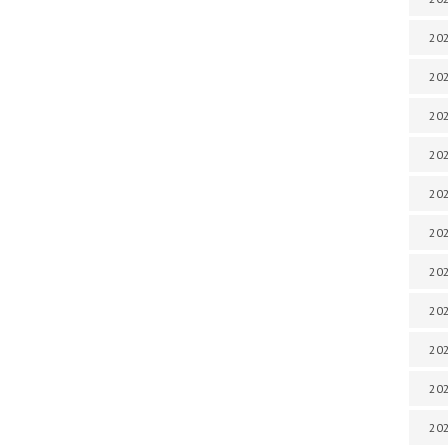
202
202
202
202
202
202
202
202
20
20
202