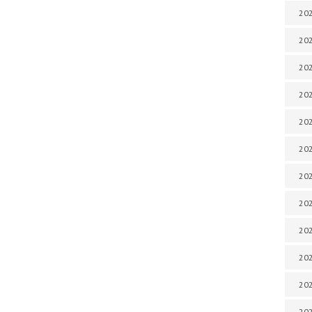
202
202
202
202
202
202
202
202
202
20
20
202