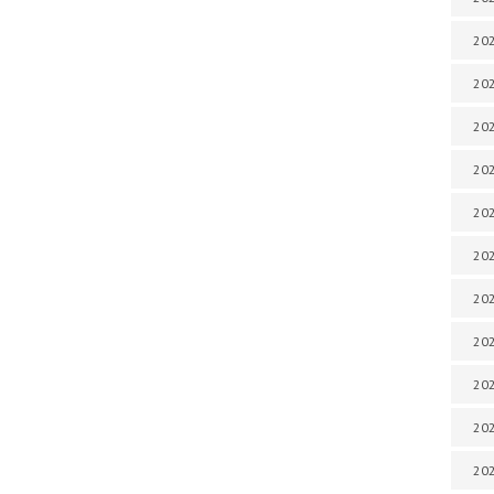
202
202
202
202
202
202
202
20
20
202
202