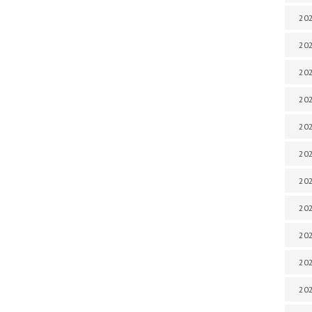
202
202
202
202
202
202
202
202
20
20
202