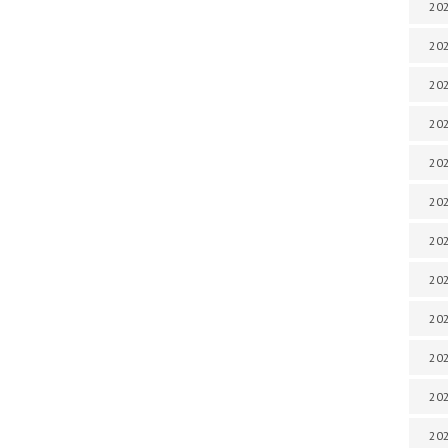
202
202
202
202
202
202
202
202
202
20
20
202