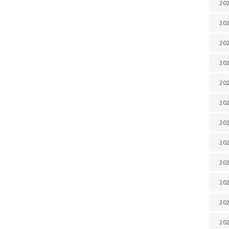
202
202
202
202
202
202
202
202
20
20
202
202