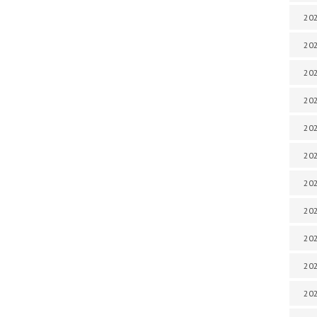
202
202
202
202
202
202
202
20
20
202
202