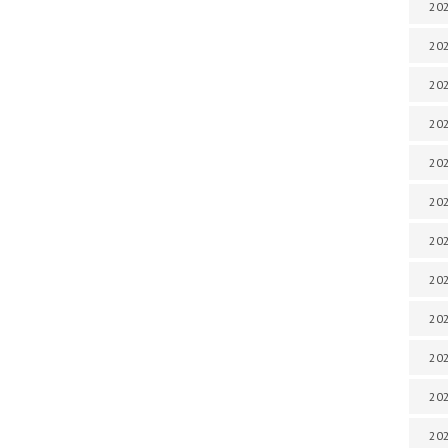
202
202
202
202
202
202
202
202
202
20
20
202