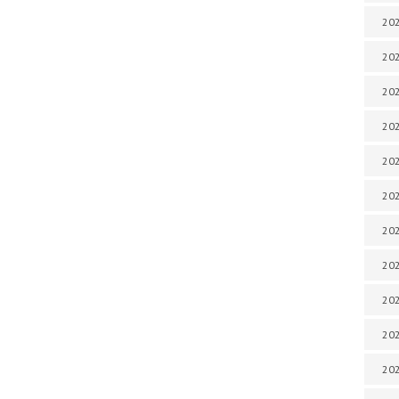
202
202
202
202
202
202
202
20
20
202
202