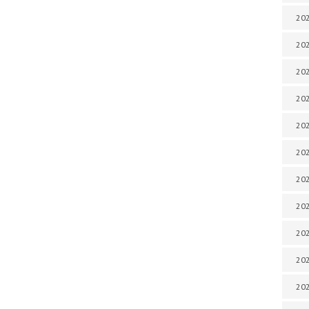
202
202
202
202
202
202
202
202
20
20
202