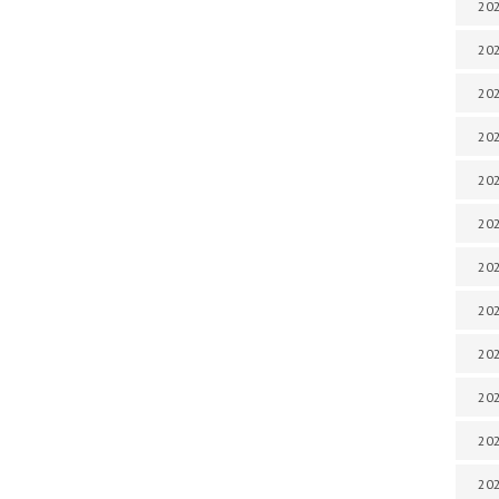
202
202
202
202
202
202
202
202
20
20
202
202