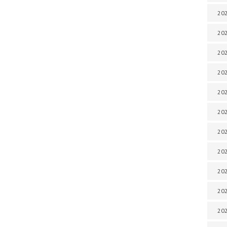
202
202
202
202
202
202
202
202
20
20
202