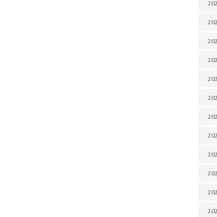
202
202
202
202
202
202
202
202
202
20
20
202