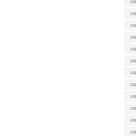
202
202
202
202
202
202
202
202
20
20
202
202