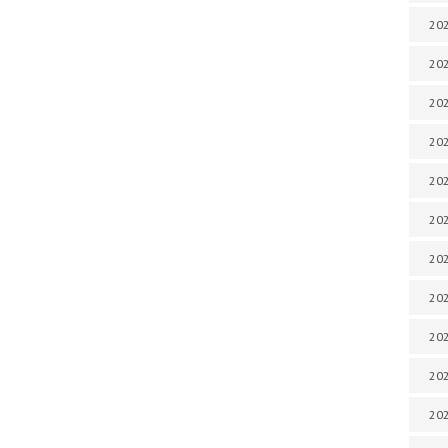
202
202
202
202
202
202
202
20
20
202
202