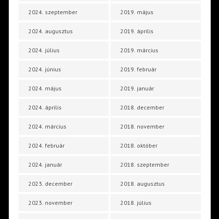
2024. szeptember
2019. május
2024. augusztus
2019. április
2024. július
2019. március
2024. június
2019. február
2024. május
2019. január
2024. április
2018. december
2024. március
2018. november
2024. február
2018. október
2024. január
2018. szeptember
2023. december
2018. augusztus
2023. november
2018. július