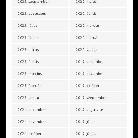
2025. szeptember
2020. május
2025. augusztus
2020. április
2025. július
2020. március
2025. június
2020. február
2025. május
2020. január
2025. április
2019. december
2025. március
2019. november
2025. február
2019. október
2025. január
2019. szeptember
2024. december
2019. augusztus
2024. november
2019. július
2024. október
2019. június