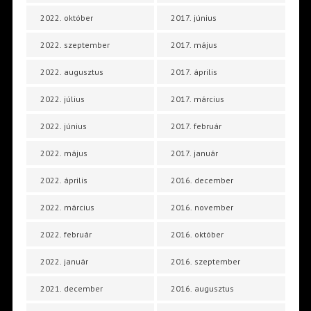
2022. október
2017. június
2022. szeptember
2017. május
2022. augusztus
2017. április
2022. július
2017. március
2022. június
2017. február
2022. május
2017. január
2022. április
2016. december
2022. március
2016. november
2022. február
2016. október
2022. január
2016. szeptember
2021. december
2016. augusztus