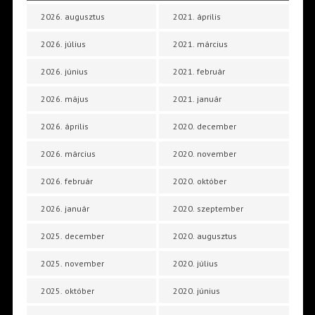
2026. augusztus
2021. április
2026. július
2021. március
2026. június
2021. február
2026. május
2021. január
2026. április
2020. december
2026. március
2020. november
2026. február
2020. október
2026. január
2020. szeptember
2025. december
2020. augusztus
2025. november
2020. július
2025. október
2020. június