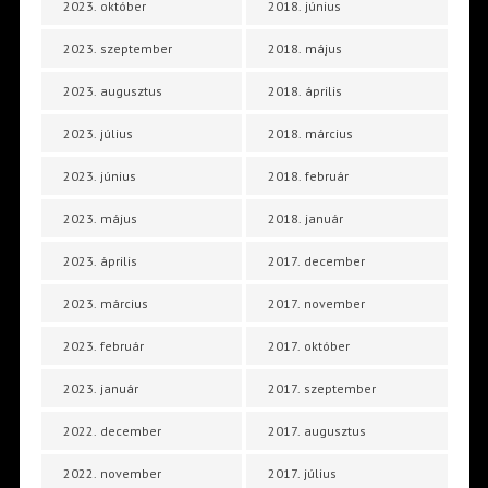
2023. október
2018. június
2023. szeptember
2018. május
2023. augusztus
2018. április
2023. július
2018. március
2023. június
2018. február
2023. május
2018. január
2023. április
2017. december
2023. március
2017. november
2023. február
2017. október
2023. január
2017. szeptember
2022. december
2017. augusztus
2022. november
2017. július