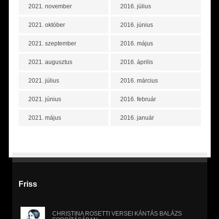
2021. november
2016. július
2021. október
2016. június
2021. szeptember
2016. május
2021. augusztus
2016. április
2021. július
2016. március
2021. június
2016. február
2021. május
2016. január
Friss
CHRISTINA ROSETTI VERSEI KÁNTÁS BALÁZS