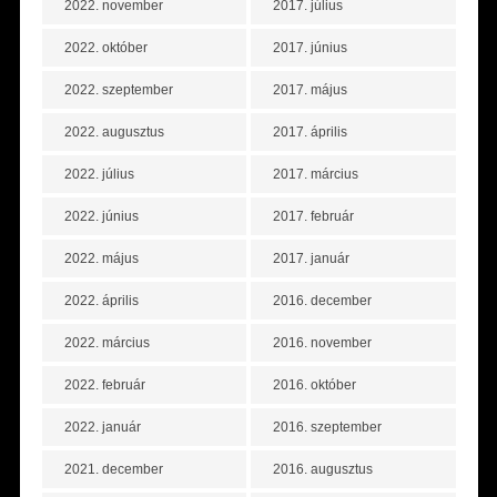
2022. november
2017. július
2022. október
2017. június
2022. szeptember
2017. május
2022. augusztus
2017. április
2022. július
2017. március
2022. június
2017. február
2022. május
2017. január
2022. április
2016. december
2022. március
2016. november
2022. február
2016. október
2022. január
2016. szeptember
2021. december
2016. augusztus