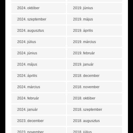
2024. október
2019. június
2024. szeptember
2019. május
2024. augusztus
2019. április
2024. július
2019. március
2024. június
2019. február
2024. május
2019. január
2024. április
2018. december
2024. március
2018. november
2024. február
2018. október
2024. január
2018. szeptember
2023. december
2018. augusztus
2023. november
2018. július