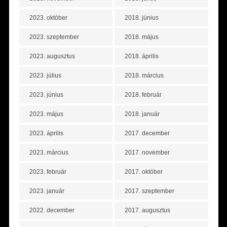
2023. október
2018. június
2023. szeptember
2018. május
2023. augusztus
2018. április
2023. július
2018. március
2023. június
2018. február
2023. május
2018. január
2023. április
2017. december
2023. március
2017. november
2023. február
2017. október
2023. január
2017. szeptember
2022. december
2017. augusztus