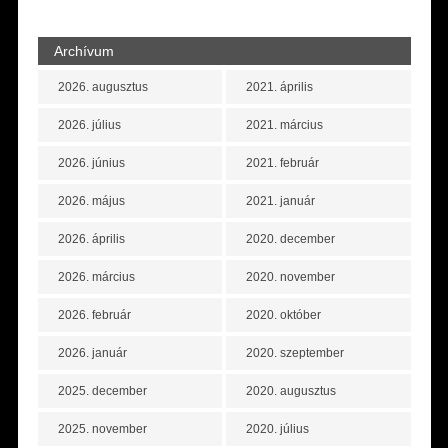
Archívum
2026. augusztus
2021. április
2026. július
2021. március
2026. június
2021. február
2026. május
2021. január
2026. április
2020. december
2026. március
2020. november
2026. február
2020. október
2026. január
2020. szeptember
2025. december
2020. augusztus
2025. november
2020. július