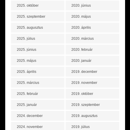
2025. október
2020. június
2025. szeptember
2020. május
2025. augusztus
2020. április
2025. július
2020. március
2025. június
2020. február
2025. május
2020. január
2025. április
2019. december
2025. március
2019. november
2025. február
2019. október
2025. január
2019. szeptember
2024. december
2019. augusztus
2024. november
2019. július