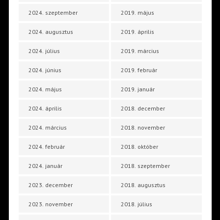
2024. szeptember
2019. május
2024. augusztus
2019. április
2024. július
2019. március
2024. június
2019. február
2024. május
2019. január
2024. április
2018. december
2024. március
2018. november
2024. február
2018. október
2024. január
2018. szeptember
2023. december
2018. augusztus
2023. november
2018. július