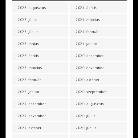
2026. augusztus
2021. április
2026. július
2021. március
2026. június
2021. február
2026. május
2021. január
2026. április
2020. december
2026. március
2020. november
2026. február
2020. október
2026. január
2020. szeptember
2025. december
2020. augusztus
2025. november
2020. július
2025. október
2020. június