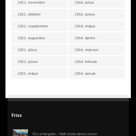
2021. november
2016. július
2021. október
2016. június
2021. szeptember
2016. május
2021. augusztus
2016. április
2021. július
2016. március
2021. június
2016. február
2021. május
2016. január
Friss
Ősz a Hargitán – Pálfi István János versei