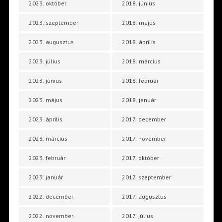
2023. október
2018. június
2023. szeptember
2018. május
2023. augusztus
2018. április
2023. július
2018. március
2023. június
2018. február
2023. május
2018. január
2023. április
2017. december
2023. március
2017. november
2023. február
2017. október
2023. január
2017. szeptember
2022. december
2017. augusztus
2022. november
2017. július