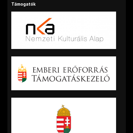
Támogatók