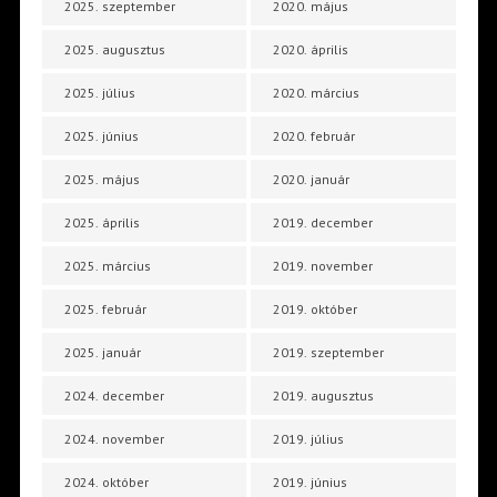
2025. szeptember
2020. május
2025. augusztus
2020. április
2025. július
2020. március
2025. június
2020. február
2025. május
2020. január
2025. április
2019. december
2025. március
2019. november
2025. február
2019. október
2025. január
2019. szeptember
2024. december
2019. augusztus
2024. november
2019. július
2024. október
2019. június