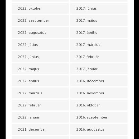
2022. október
2017. június
2022. szeptember
2017. május
2022. augusztus
2017. április
2022. július
2017. március
2022. június
2017. február
2022. május
2017. január
2022. április
2016. december
2022. március
2016. november
2022. február
2016. október
2022. január
2016. szeptember
2021. december
2016. augusztus