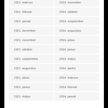
2022. március
2016. november
2022. február
2016. október
2022. január
2016. szeptember
2021. december
2016. augusztus
2021. november
2016. július
2021. október
2016. június
2021. szeptember
2016. május
2021. augusztus
2016. április
2021. július
2016. március
2021. június
2016. február
2021. május
2016. január