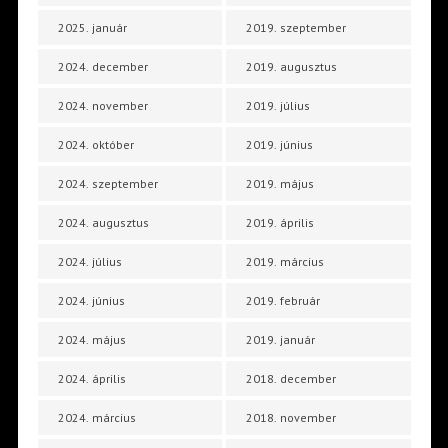
2025. január
2019. szeptember
2024. december
2019. augusztus
2024. november
2019. július
2024. október
2019. június
2024. szeptember
2019. május
2024. augusztus
2019. április
2024. július
2019. március
2024. június
2019. február
2024. május
2019. január
2024. április
2018. december
2024. március
2018. november