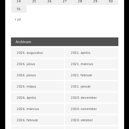
24
25
26
27
28
29
30
31
« júl
Archívum
2026. augusztus
2021. április
2026. július
2021. március
2026. június
2021. február
2026. május
2021. január
2026. április
2020. december
2026. március
2020. november
2026. február
2020. október