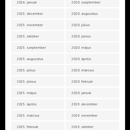
2026. január
2020. szeptember
2025. december
2020. augusztus
2025. november
2020. július
2025. október
2020. június
2025. szeptember
2020. május
2025. augusztus
2020. április
2025. július
2020. március
2025. június
2020. február
2025. május
2020. január
2025. április
2019. december
2025. március
2019. november
2025. február
2019. október