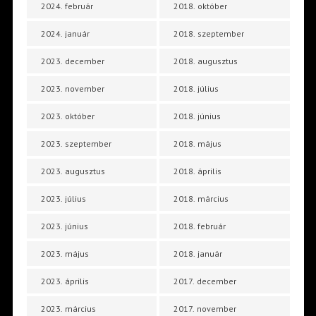
2024. február
2018. október
2024. január
2018. szeptember
2023. december
2018. augusztus
2023. november
2018. július
2023. október
2018. június
2023. szeptember
2018. május
2023. augusztus
2018. április
2023. július
2018. március
2023. június
2018. február
2023. május
2018. január
2023. április
2017. december
2023. március
2017. november