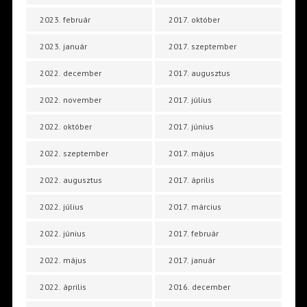
2023. február
2017. október
2023. január
2017. szeptember
2022. december
2017. augusztus
2022. november
2017. július
2022. október
2017. június
2022. szeptember
2017. május
2022. augusztus
2017. április
2022. július
2017. március
2022. június
2017. február
2022. május
2017. január
2022. április
2016. december