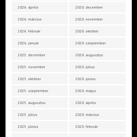
2026. április
2020. december
2026. március
2020. november
2026. február
2020. október
2026. január
2020. szeptember
2025. december
2020. augusztus
2025. november
2020. július
2025. október
2020. június
2025. szeptember
2020. május
2025. augusztus
2020. április
2025. július
2020. március
2025. június
2020. február