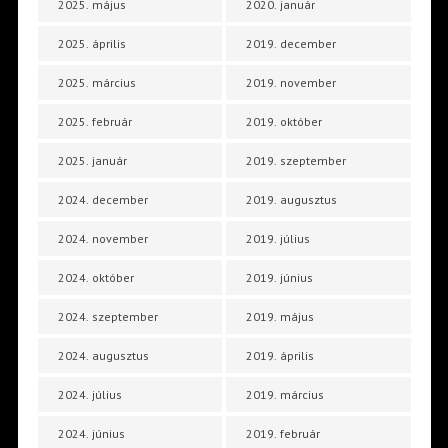
2025. május
2020. január
2025. április
2019. december
2025. március
2019. november
2025. február
2019. október
2025. január
2019. szeptember
2024. december
2019. augusztus
2024. november
2019. július
2024. október
2019. június
2024. szeptember
2019. május
2024. augusztus
2019. április
2024. július
2019. március
2024. június
2019. február