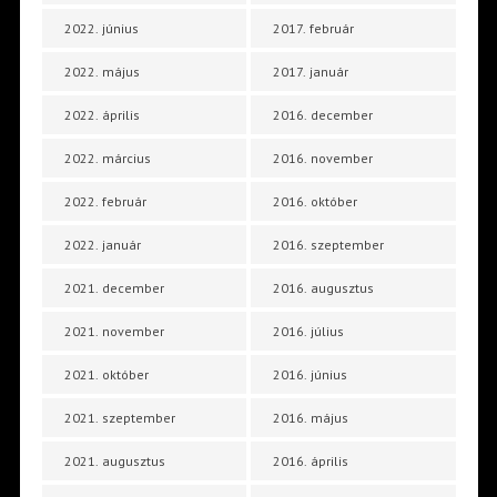
2022. június
2017. február
2022. május
2017. január
2022. április
2016. december
2022. március
2016. november
2022. február
2016. október
2022. január
2016. szeptember
2021. december
2016. augusztus
2021. november
2016. július
2021. október
2016. június
2021. szeptember
2016. május
2021. augusztus
2016. április