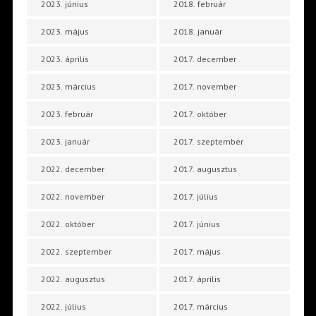
2023. június
2018. február
2023. május
2018. január
2023. április
2017. december
2023. március
2017. november
2023. február
2017. október
2023. január
2017. szeptember
2022. december
2017. augusztus
2022. november
2017. július
2022. október
2017. június
2022. szeptember
2017. május
2022. augusztus
2017. április
2022. július
2017. március