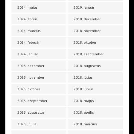
2024. május
2019. január
2024. április
2018. december
2024. március
2018. november
2024. február
2018. október
2024. január
2018. szeptember
2023. december
2018. augusztus
2023. november
2018. július
2023. október
2018. június
2023. szeptember
2018. május
2023. augusztus
2018. április
2023. július
2018. március