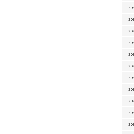
202
202
202
202
202
202
202
202
202
20
20