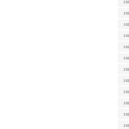
202
202
202
202
202
202
202
202
202
202
20
20