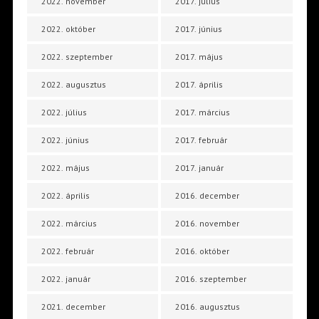
2022. november
2017. július
2022. október
2017. június
2022. szeptember
2017. május
2022. augusztus
2017. április
2022. július
2017. március
2022. június
2017. február
2022. május
2017. január
2022. április
2016. december
2022. március
2016. november
2022. február
2016. október
2022. január
2016. szeptember
2021. december
2016. augusztus