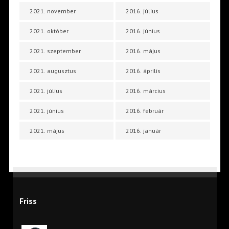
2021. november
2016. július
2021. október
2016. június
2021. szeptember
2016. május
2021. augusztus
2016. április
2021. július
2016. március
2021. június
2016. február
2021. május
2016. január
Friss