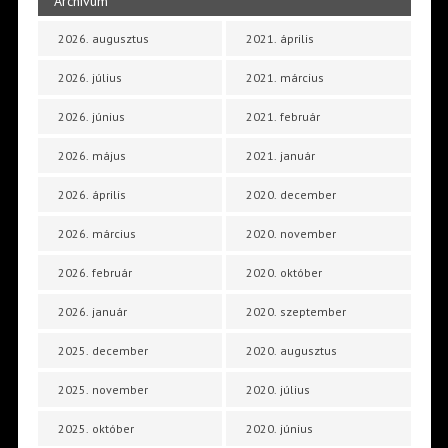
Archívum
2026. augusztus
2021. április
2026. július
2021. március
2026. június
2021. február
2026. május
2021. január
2026. április
2020. december
2026. március
2020. november
2026. február
2020. október
2026. január
2020. szeptember
2025. december
2020. augusztus
2025. november
2020. július
2025. október
2020. június