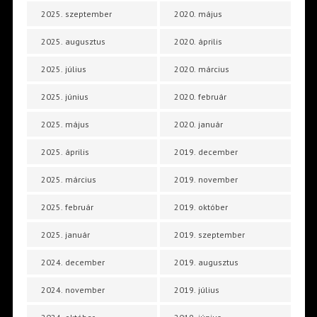
2025. szeptember
2020. május
2025. augusztus
2020. április
2025. július
2020. március
2025. június
2020. február
2025. május
2020. január
2025. április
2019. december
2025. március
2019. november
2025. február
2019. október
2025. január
2019. szeptember
2024. december
2019. augusztus
2024. november
2019. július