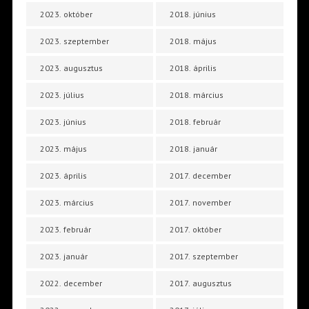
2023. október
2018. június
2023. szeptember
2018. május
2023. augusztus
2018. április
2023. július
2018. március
2023. június
2018. február
2023. május
2018. január
2023. április
2017. december
2023. március
2017. november
2023. február
2017. október
2023. január
2017. szeptember
2022. december
2017. augusztus