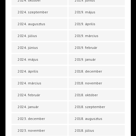
2024. október
2019. június
2024. szeptember
2019. május
2024. augusztus
2019. április
2024. július
2019. március
2024. június
2019. február
2024. május
2019. január
2024. április
2018. december
2024. március
2018. november
2024. február
2018. október
2024. január
2018. szeptember
2023. december
2018. augusztus
2023. november
2018. július