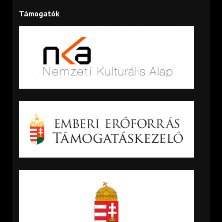
Támogatók