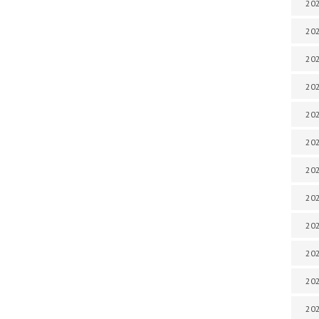
202
202
202
202
202
202
202
202
202
202
20
20