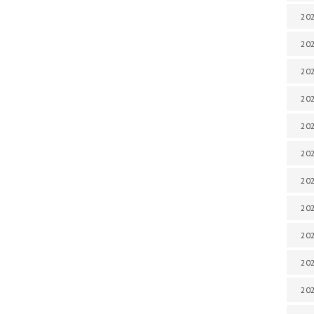
202
202
202
202
202
202
202
202
202
20
20