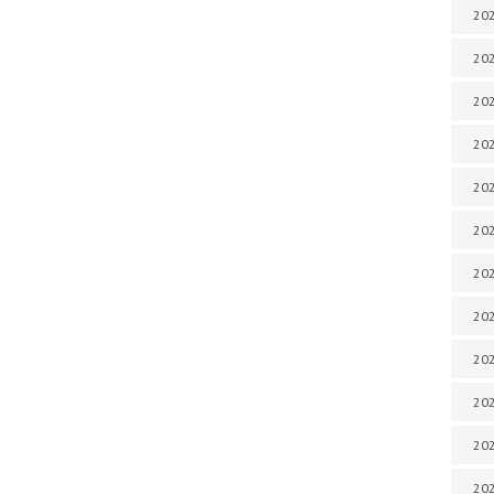
202
202
202
202
202
202
202
202
202
20
20
202