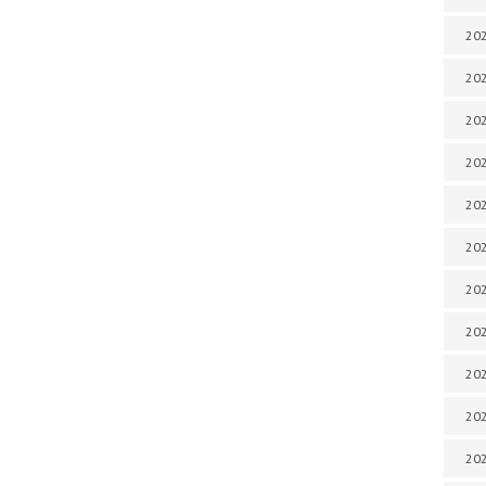
202
202
202
202
202
202
202
202
20
20
202