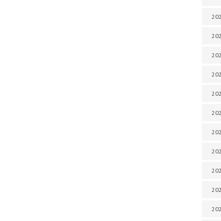
202
202
202
202
202
202
202
202
202
20
20