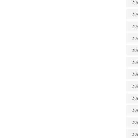
202
202
202
202
202
202
202
202
202
20
20
202