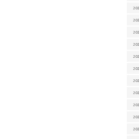
202
202
202
202
202
202
202
202
20
20
202