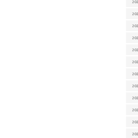
202
202
202
202
202
202
202
202
20
20
202
202