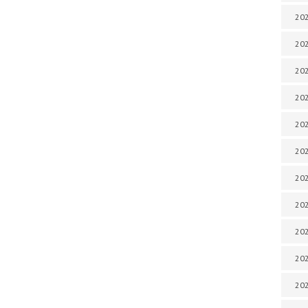
202
202
202
202
202
202
202
20
20
202
202