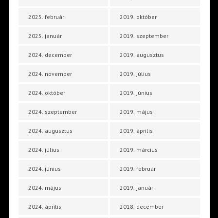
2025. február
2019. október
2025. január
2019. szeptember
2024. december
2019. augusztus
2024. november
2019. július
2024. október
2019. június
2024. szeptember
2019. május
2024. augusztus
2019. április
2024. július
2019. március
2024. június
2019. február
2024. május
2019. január
2024. április
2018. december