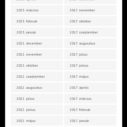
2023. március
2017. november
2023. február
2017. október
2023. január
2017. szeptember
2022. december
2017. augusztus
2022. november
2017. július
2022. október
2017. június
2022. szeptember
2017. május
2022. augusztus
2017. április
2022. július
2017. március
2022. június
2017. február
2022. május
2017. január