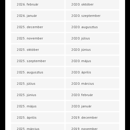
2026. február
2020. október
2026. január
2020. szeptember
2025. december
2020. augusztus
2025. november
2020. július
2025. október
2020. június
2025. szeptember
2020. május
2025. augusztus
2020. április
2025. július
2020. március
2025. június
2020. február
2025. május
2020. január
2025. április
2019. december
2025. március
2019. november