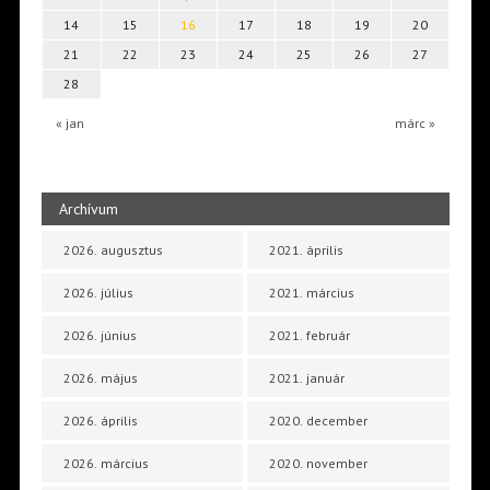
14
15
16
17
18
19
20
21
22
23
24
25
26
27
28
« jan
márc »
Archívum
2026. augusztus
2021. április
2026. július
2021. március
2026. június
2021. február
2026. május
2021. január
2026. április
2020. december
2026. március
2020. november