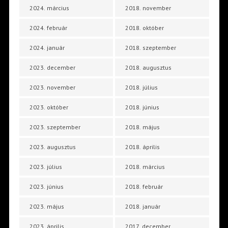
2024. március
2018. november
2024. február
2018. október
2024. január
2018. szeptember
2023. december
2018. augusztus
2023. november
2018. július
2023. október
2018. június
2023. szeptember
2018. május
2023. augusztus
2018. április
2023. július
2018. március
2023. június
2018. február
2023. május
2018. január
2023. április
2017. december