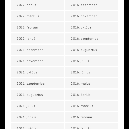
2022. április
2016. december
2022. március
2016. november
2022. február
2016. október
2022. január
2016. szeptember
2021. december
2016. augusztus
2021. november
2016. július
2021. október
2016. június
2021. szeptember
2016. május
2021. augusztus
2016. április
2021. július
2016. március
2021. június
2016. február
2021. május
2016. január