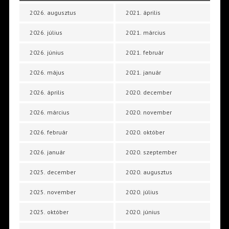
2026. augusztus
2021. április
2026. július
2021. március
2026. június
2021. február
2026. május
2021. január
2026. április
2020. december
2026. március
2020. november
2026. február
2020. október
2026. január
2020. szeptember
2025. december
2020. augusztus
2025. november
2020. július
2025. október
2020. június