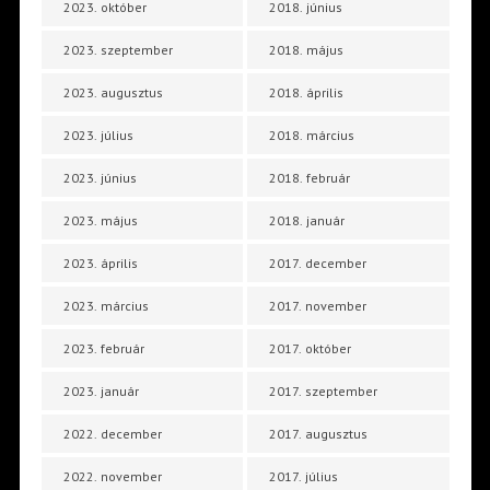
2023. október
2018. június
2023. szeptember
2018. május
2023. augusztus
2018. április
2023. július
2018. március
2023. június
2018. február
2023. május
2018. január
2023. április
2017. december
2023. március
2017. november
2023. február
2017. október
2023. január
2017. szeptember
2022. december
2017. augusztus
2022. november
2017. július