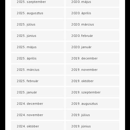
2025. szeptember
2020. május
2025. augusztus
2020. április
2025. július
2020. március
2025. június
2020. február
2025. május
2020. január
2025. április
2019. december
2025. március
2019. november
2025. február
2019. október
2025. január
2019. szeptember
2024. december
2019. augusztus
2024. november
2019. július
2024. október
2019. június