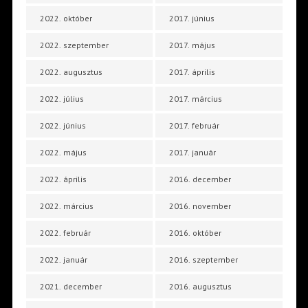
2022. október
2017. június
2022. szeptember
2017. május
2022. augusztus
2017. április
2022. július
2017. március
2022. június
2017. február
2022. május
2017. január
2022. április
2016. december
2022. március
2016. november
2022. február
2016. október
2022. január
2016. szeptember
2021. december
2016. augusztus