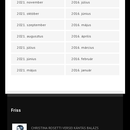
2021. november
2016. július
2021. október
2016. június
2021. szeptember
2016. május
2021. augusztus
2016. április
2021. július
2016. március
2021. június
2016. február
2021. május
2016. január
Friss
CHRISTINA ROSETTI VERSEI KÁNTÁS BALÁZS