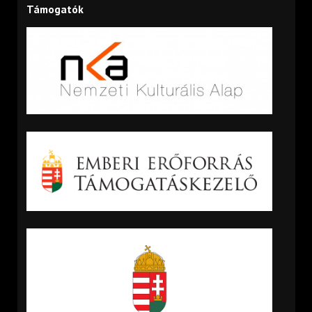
Támogatók