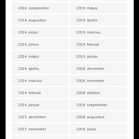
2024. szeptember
2019. május
2024. augusztus
2019. április
2024. július
2019. március
2024. június
2019. február
2024. május
2019. január
2024. április
2018. december
2024. március
2018. november
2024. február
2018. október
2024. január
2018. szeptember
2023. december
2018. augusztus
2023. november
2018. július