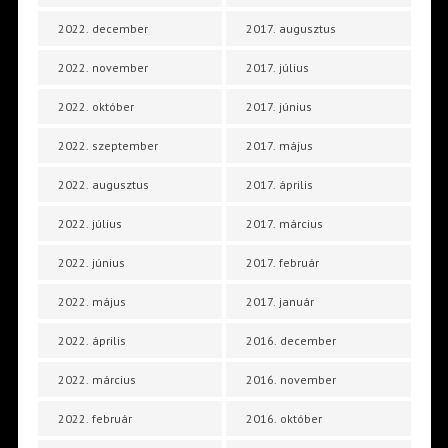
2022. december
2017. augusztus
2022. november
2017. július
2022. október
2017. június
2022. szeptember
2017. május
2022. augusztus
2017. április
2022. július
2017. március
2022. június
2017. február
2022. május
2017. január
2022. április
2016. december
2022. március
2016. november
2022. február
2016. október