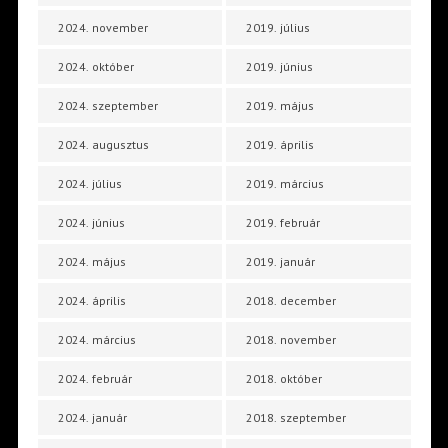
2024. november
2019. július
2024. október
2019. június
2024. szeptember
2019. május
2024. augusztus
2019. április
2024. július
2019. március
2024. június
2019. február
2024. május
2019. január
2024. április
2018. december
2024. március
2018. november
2024. február
2018. október
2024. január
2018. szeptember