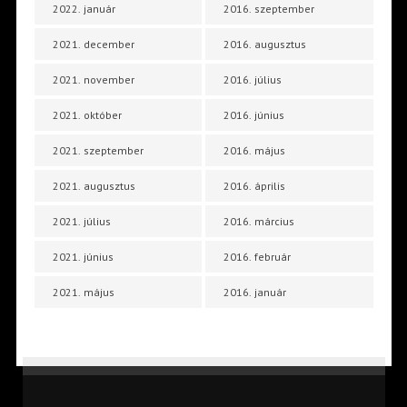
2022. január
2016. szeptember
2021. december
2016. augusztus
2021. november
2016. július
2021. október
2016. június
2021. szeptember
2016. május
2021. augusztus
2016. április
2021. július
2016. március
2021. június
2016. február
2021. május
2016. január