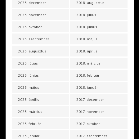
2023. december
2018. augusztus
2023. november
2018. július
2023. október
2018. június
2023. szeptember
2018. május
2023. augusztus
2018. április
2023. július
2018. március
2023. június
2018. február
2023. május
2018. január
2023. április
2017. december
2023. március
2017. november
2023. február
2017. október
2023. január
2017. szeptember