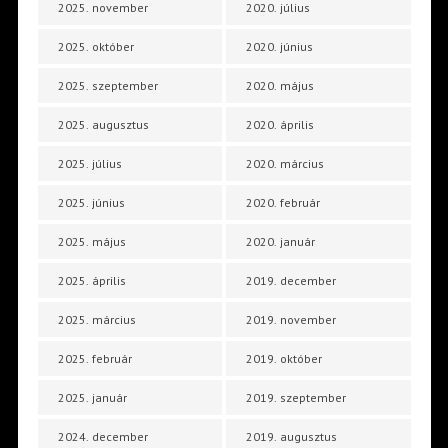
2025. november
2020. július
2025. október
2020. június
2025. szeptember
2020. május
2025. augusztus
2020. április
2025. július
2020. március
2025. június
2020. február
2025. május
2020. január
2025. április
2019. december
2025. március
2019. november
2025. február
2019. október
2025. január
2019. szeptember
2024. december
2019. augusztus