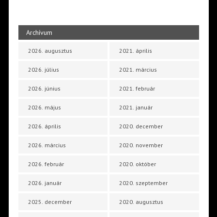
Archívum
2026. augusztus
2021. április
2026. július
2021. március
2026. június
2021. február
2026. május
2021. január
2026. április
2020. december
2026. március
2020. november
2026. február
2020. október
2026. január
2020. szeptember
2025. december
2020. augusztus