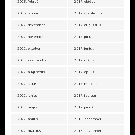
2023. február
2017. október
2023. január
2017. szeptember
2022. december
2017. augusztus
2022. november
2017. július
2022. október
2017. június
2022. szeptember
2017. május
2022. augusztus
2017. április
2022. július
2017. március
2022. június
2017. február
2022. május
2017. január
2022. április
2016. december
2022. március
2016. november