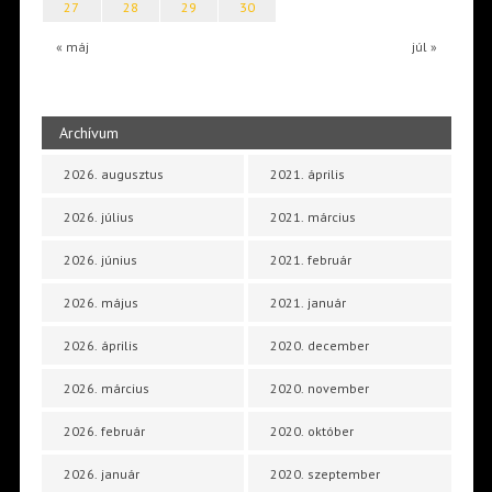
27
28
29
30
« máj
júl »
Archívum
2026. augusztus
2021. április
2026. július
2021. március
2026. június
2021. február
2026. május
2021. január
2026. április
2020. december
2026. március
2020. november
2026. február
2020. október
2026. január
2020. szeptember