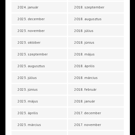
2024. január
2018. szeptember
2023. december
2018. augusztus
2023. november
2018. július
2023. október
2018. június
2023. szeptember
2018. május
2023. augusztus
2018. április
2023. július
2018. március
2023. június
2018. február
2023. május
2018. január
2023. április
2017. december
2023. március
2017. november