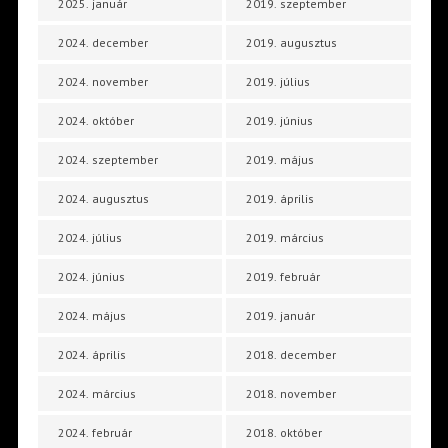
2025. január
2019. szeptember
2024. december
2019. augusztus
2024. november
2019. július
2024. október
2019. június
2024. szeptember
2019. május
2024. augusztus
2019. április
2024. július
2019. március
2024. június
2019. február
2024. május
2019. január
2024. április
2018. december
2024. március
2018. november
2024. február
2018. október