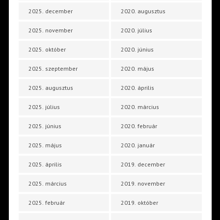
2025. december
2020. augusztus
2025. november
2020. július
2025. október
2020. június
2025. szeptember
2020. május
2025. augusztus
2020. április
2025. július
2020. március
2025. június
2020. február
2025. május
2020. január
2025. április
2019. december
2025. március
2019. november
2025. február
2019. október